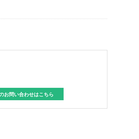
のお問い合わせはこちら