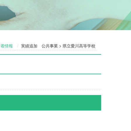
新着情報
実績追加 公共事業 > 県立愛川高等学校