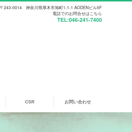
〒243-0014 神奈川県厚木市旭町1-1-1 AODENビル5F
電話でのお問合せはこちら
TEL:046-241-7400
CSR
お問い合わせ