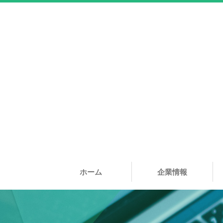
ホーム
企業情報