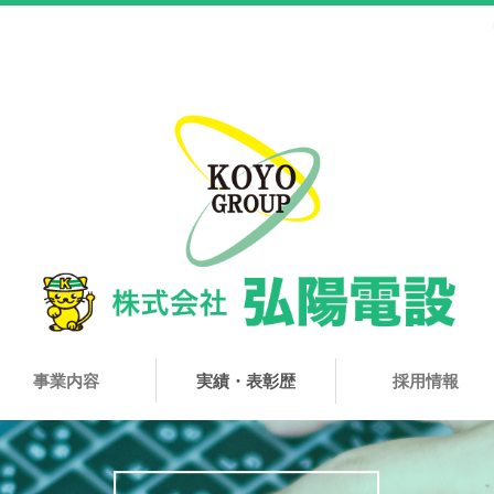
事業内容
実績・表彰歴
採用情報