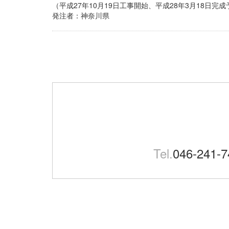
（平成27年10月19日工事開始、平成28年3月18日完成
発注者：神奈川県
Tel.
046-241-