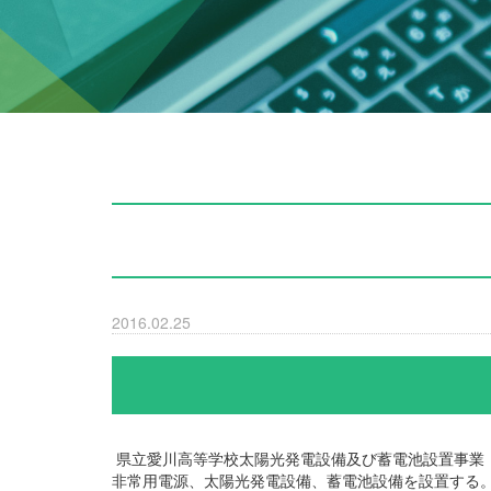
2016.02.25
県立愛川高等学校太陽光発電設備及び蓄電池設置事業
非常用電源、太陽光発電設備、蓄電池設備を設置する