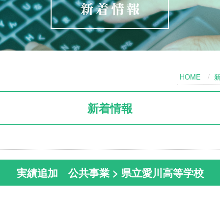
HOME
新着情報
実績追加 公共事業 > 県立愛川高等学校
。