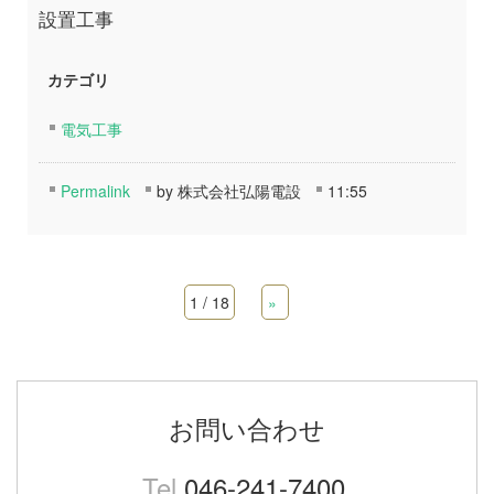
設置工事
カテゴリ
電気工事
Permalink
by 株式会社弘陽電設
11:55
1 / 18
»
お問い合わせ
Tel.
046-241-7400