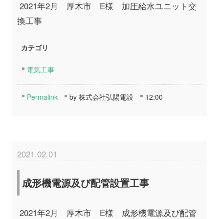
2021年2月 厚木市 E様 加圧給水ユニット交
換工事
カテゴリ
電気工事
Permalink
by 株式会社弘陽電設
12:00
2021.02.01
成形機電源及び配管設置工事
2021年2月 厚木市 E様 成形機電源及び配管