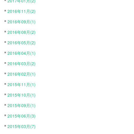
2017年01月(2)
2016年11月(2)
2016年09月(1)
2016年08月(2)
2016年05月(2)
2016年04月(1)
2016年03月(2)
2016年02月(1)
2015年11月(1)
2015年10月(1)
2015年09月(1)
2015年06月(3)
2015年03月(7)