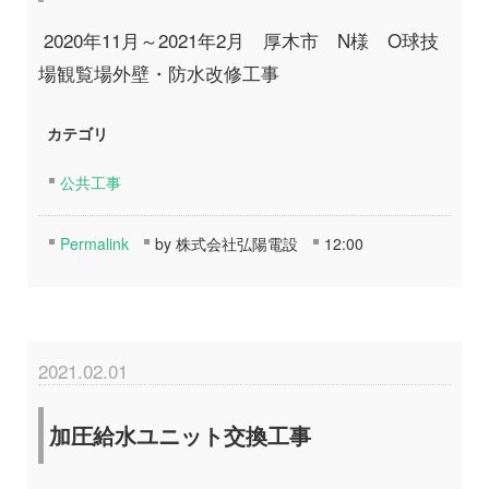
2020年11月～2021年2月 厚木市 N様 O球技
場観覧場外壁・防水改修工事
カテゴリ
公共工事
Permalink
by 株式会社弘陽電設
12:00
2021.02.01
加圧給水ユニット交換工事