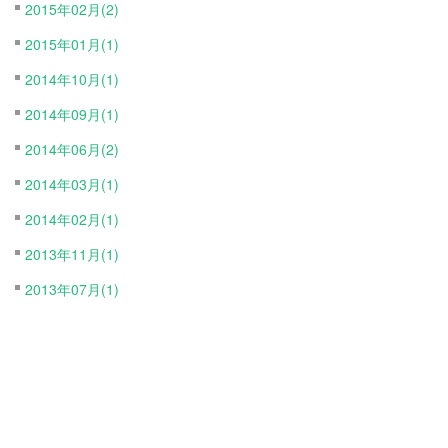
2015年02月(2)
2015年01月(1)
2014年10月(1)
2014年09月(1)
2014年06月(2)
2014年03月(1)
2014年02月(1)
2013年11月(1)
2013年07月(1)