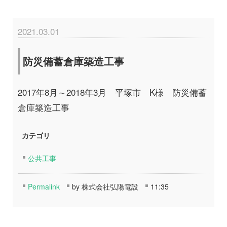
2021.03.01
防災備蓄倉庫築造工事
2017年8月～2018年3月 平塚市 K様 防災備蓄
倉庫築造工事
カテゴリ
公共工事
Permalink
by 株式会社弘陽電設
11:35