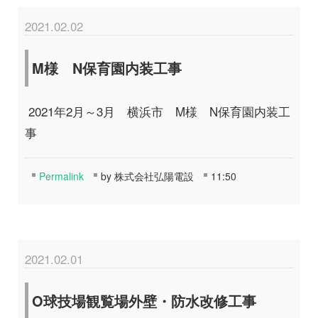
2021.02.02
M様 N保育園内装工事
2021年2月～3月 横浜市 M様 N保育園内装工
事
Permalink
by 株式会社弘陽電設
11:50
2021.02.01
O球技場観覧場外壁・防水改修工事