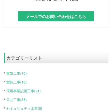
メールでのお問い合わせはこちら
カテゴリーリスト
電気工事(70)
空調工事(16)
環境事業設備工事(21)
公共工事(58)
セキュリュティ工事(0)