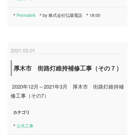
Permalink
by 株式会社弘陽電設
18:00
2021.03.01
厚木市 街路灯維持補修工事（その７）
2020年12月～2021年3月 厚木市 街路灯維持補
修工事（その7）
カテゴリ
公共工事