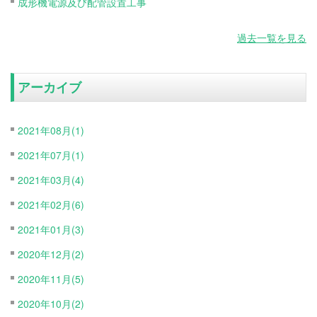
成形機電源及び配管設置工事
過去一覧を見る
アーカイブ
2021年08月(1)
2021年07月(1)
2021年03月(4)
2021年02月(6)
2021年01月(3)
2020年12月(2)
2020年11月(5)
2020年10月(2)