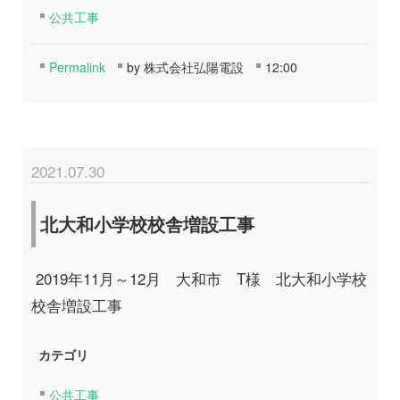
公共工事
Permalink
by 株式会社弘陽電設
12:00
2021.07.30
北大和小学校校舎増設工事
2019年11月～12月 大和市 T様 北大和小学校
校舎増設工事
カテゴリ
公共工事