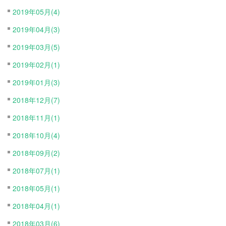
2019年05月(4)
2019年04月(3)
2019年03月(5)
2019年02月(1)
2019年01月(3)
2018年12月(7)
2018年11月(1)
2018年10月(4)
2018年09月(2)
2018年07月(1)
2018年05月(1)
2018年04月(1)
2018年03月(6)