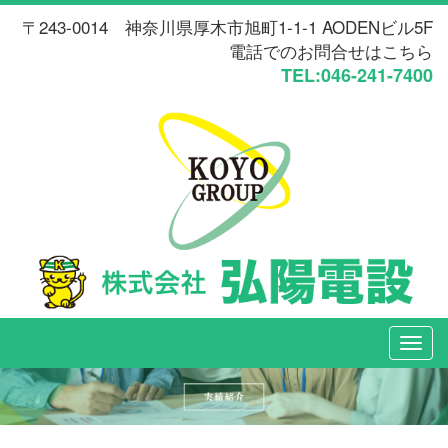
〒243-0014 神奈川県厚木市旭町1-1-1 AODENビル5F
電話でのお問合せはこちら
TEL:046-241-7400