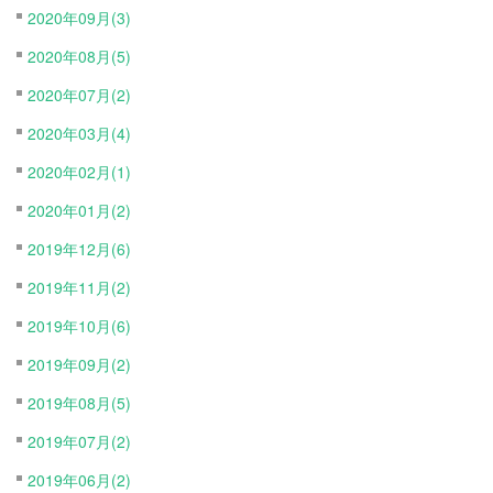
2020年09月(3)
2020年08月(5)
2020年07月(2)
2020年03月(4)
2020年02月(1)
2020年01月(2)
2019年12月(6)
2019年11月(2)
2019年10月(6)
2019年09月(2)
2019年08月(5)
2019年07月(2)
2019年06月(2)