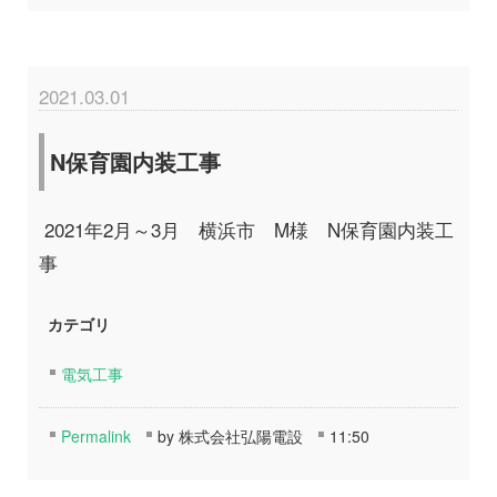
2021.03.01
N保育園内装工事
2021年2月～3月 横浜市 M様 N保育園内装工
事
カテゴリ
電気工事
Permalink
by 株式会社弘陽電設
11:50