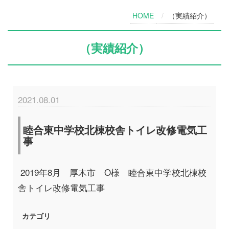
HOME
（実績紹介）
（実績紹介）
2021.08.01
睦合東中学校北棟校舎トイレ改修電気工
事
2019年8月 厚木市 O様 睦合東中学校北棟校
舎トイレ改修電気工事
カテゴリ