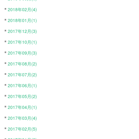
2018年02月(4)
2018年01月(1)
2017年12月(3)
2017年10月(1)
2017年09月(3)
2017年08月(2)
2017年07月(2)
2017年06月(1)
2017年05月(2)
2017年04月(1)
2017年03月(4)
2017年02月(5)