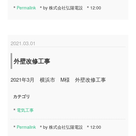
Permalink
by 株式会社弘陽電設
12:00
2021.03.01
外壁改修工事
2021年3月 横浜市 M様 外壁改修工事
カテゴリ
電気工事
Permalink
by 株式会社弘陽電設
12:00