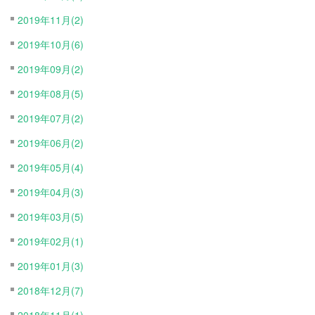
2019年11月(2)
2019年10月(6)
2019年09月(2)
2019年08月(5)
2019年07月(2)
2019年06月(2)
2019年05月(4)
2019年04月(3)
2019年03月(5)
2019年02月(1)
2019年01月(3)
2018年12月(7)
2018年11月(1)