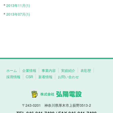
2013年11月(1)
2013年07月(1)
ホーム
企業情報
事業内容
実績紹介
表彰歴
採用情報
CSR
新着情報
お問い合わせ
〒243-0201 神奈川県厚木市上荻野3513-2