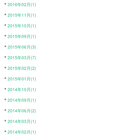
2016年02月(1)
2015年11月(1)
2015年10月(1)
2015年09月(1)
2015年06月(3)
2015年03月(7)
2015年02月(2)
2015年01月(1)
2014年10月(1)
2014年09月(1)
2014年06月(2)
2014年03月(1)
2014年02月(1)