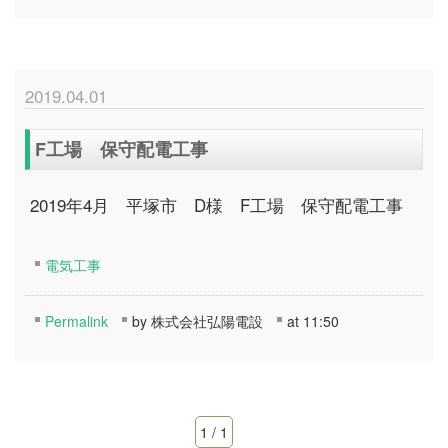
2019.04.01
F工場 保守配電工事
2019年4月 平塚市 D様 F工場 保守配電工事
電気工事
Permalink
by 株式会社弘陽電設
at 11:50
1 / 1