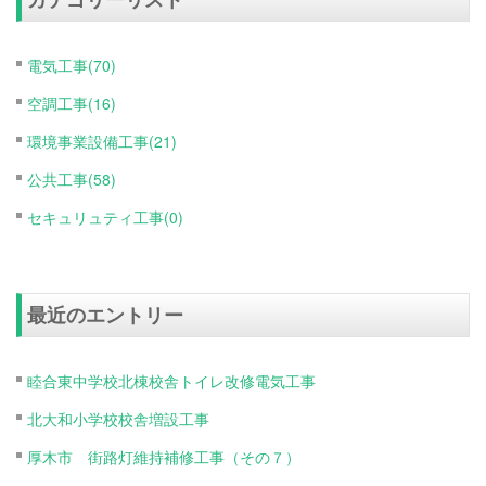
電気工事(70)
空調工事(16)
環境事業設備工事(21)
公共工事(58)
セキュリュティ工事(0)
最近のエントリー
睦合東中学校北棟校舎トイレ改修電気工事
北大和小学校校舎増設工事
厚木市 街路灯維持補修工事（その７）