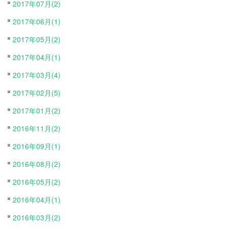
2017年07月(2)
2017年06月(1)
2017年05月(2)
2017年04月(1)
2017年03月(4)
2017年02月(5)
2017年01月(2)
2016年11月(2)
2016年09月(1)
2016年08月(2)
2016年05月(2)
2016年04月(1)
2016年03月(2)