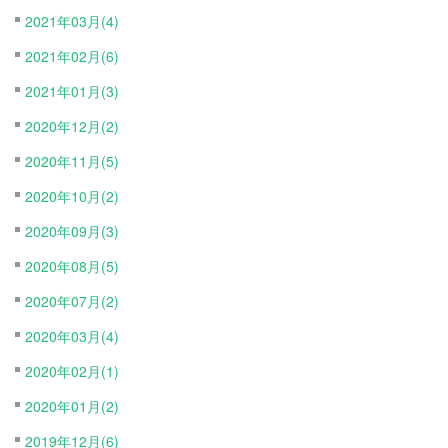
2021年03月(4)
2021年02月(6)
2021年01月(3)
2020年12月(2)
2020年11月(5)
2020年10月(2)
2020年09月(3)
2020年08月(5)
2020年07月(2)
2020年03月(4)
2020年02月(1)
2020年01月(2)
2019年12月(6)