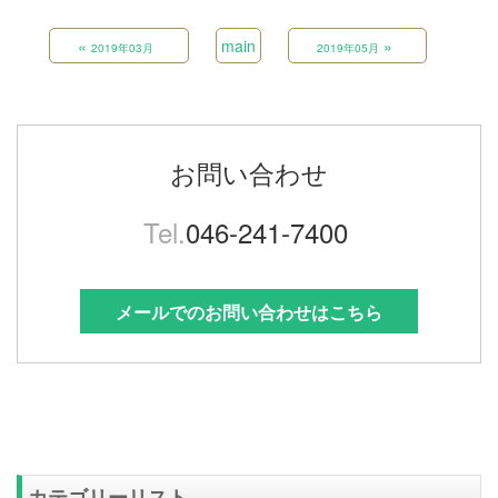
«
main
»
2019年03月
2019年05月
お問い合わせ
Tel.
046-241-7400
メールでのお問い合わせはこちら
カテゴリーリスト