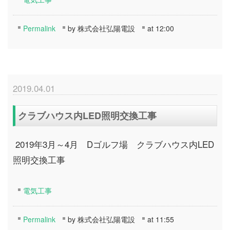
Permalink
by 株式会社弘陽電設
at 12:00
2019.04.01
クラブハウス内LED照明交換工事
2019年3月～4月 Dゴルフ場 クラブハウス内LED
照明交換工事
電気工事
Permalink
by 株式会社弘陽電設
at 11:55