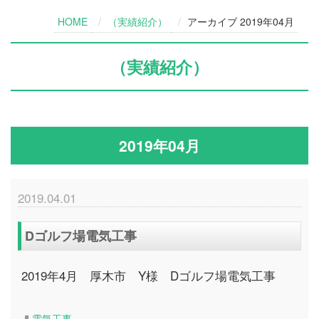
HOME
（実績紹介）
アーカイブ 2019年04月
（実績紹介）
2019年04月
2019.04.01
Dゴルフ場電気工事
2019年4月 厚木市 Y様 Dゴルフ場電気工事
電気工事