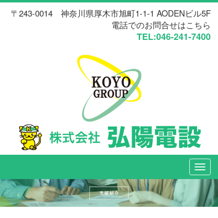
〒243-0014 神奈川県厚木市旭町1-1-1 AODENビル5F
電話でのお問合せはこちら
TEL:046-241-7400