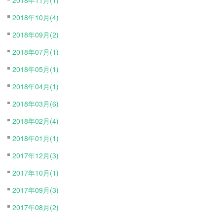
2018年10月(4)
2018年09月(2)
2018年07月(1)
2018年05月(1)
2018年04月(1)
2018年03月(6)
2018年02月(4)
2018年01月(1)
2017年12月(3)
2017年10月(1)
2017年09月(3)
2017年08月(2)