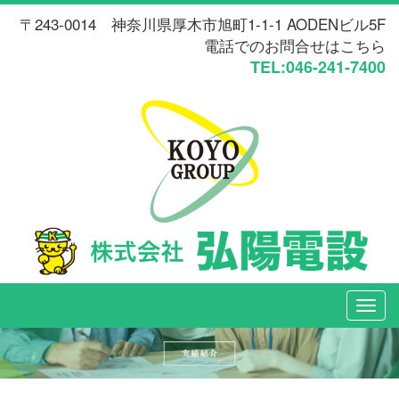
〒243-0014 神奈川県厚木市旭町1-1-1 AODENビル5F
電話でのお問合せはこちら
TEL:046-241-7400