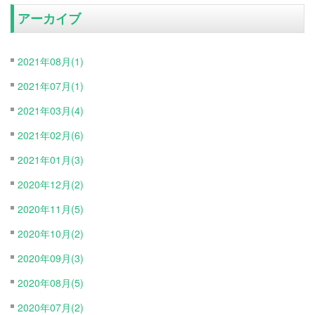
アーカイブ
2021年08月(1)
2021年07月(1)
2021年03月(4)
2021年02月(6)
2021年01月(3)
2020年12月(2)
2020年11月(5)
2020年10月(2)
2020年09月(3)
2020年08月(5)
2020年07月(2)