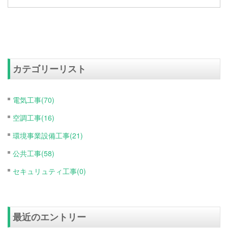
カテゴリーリスト
電気工事(70)
空調工事(16)
環境事業設備工事(21)
公共工事(58)
セキュリュティ工事(0)
最近のエントリー