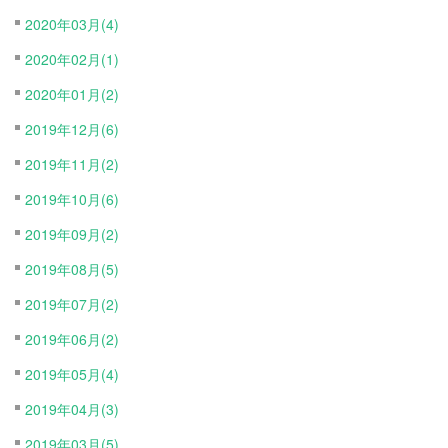
2020年03月(4)
2020年02月(1)
2020年01月(2)
2019年12月(6)
2019年11月(2)
2019年10月(6)
2019年09月(2)
2019年08月(5)
2019年07月(2)
2019年06月(2)
2019年05月(4)
2019年04月(3)
2019年03月(5)