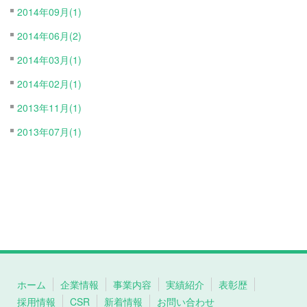
2014年09月(1)
2014年06月(2)
2014年03月(1)
2014年02月(1)
2013年11月(1)
2013年07月(1)
ホーム
企業情報
事業内容
実績紹介
表彰歴
採用情報
CSR
新着情報
お問い合わせ