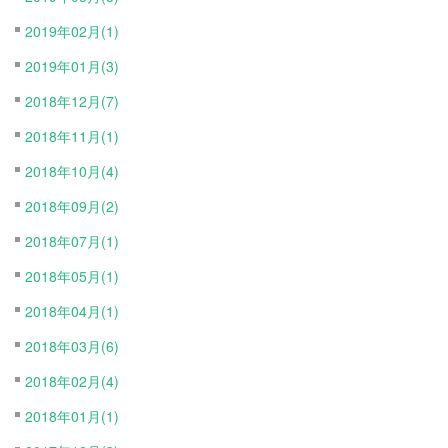
2019年02月(1)
2019年01月(3)
2018年12月(7)
2018年11月(1)
2018年10月(4)
2018年09月(2)
2018年07月(1)
2018年05月(1)
2018年04月(1)
2018年03月(6)
2018年02月(4)
2018年01月(1)