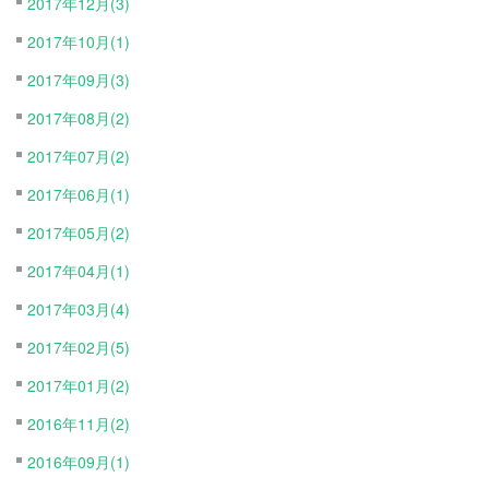
2017年12月(3)
2017年10月(1)
2017年09月(3)
2017年08月(2)
2017年07月(2)
2017年06月(1)
2017年05月(2)
2017年04月(1)
2017年03月(4)
2017年02月(5)
2017年01月(2)
2016年11月(2)
2016年09月(1)