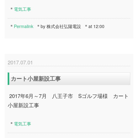
電気工事
Permalink
by 株式会社弘陽電設
at 12:00
2017.07.01
カート小屋新設工事
2017年6月～7月 八王子市 Sゴルフ場様 カート
小屋新設工事
電気工事