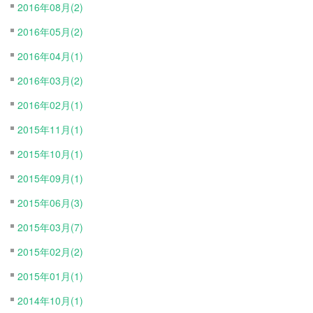
2016年08月(2)
2016年05月(2)
2016年04月(1)
2016年03月(2)
2016年02月(1)
2015年11月(1)
2015年10月(1)
2015年09月(1)
2015年06月(3)
2015年03月(7)
2015年02月(2)
2015年01月(1)
2014年10月(1)