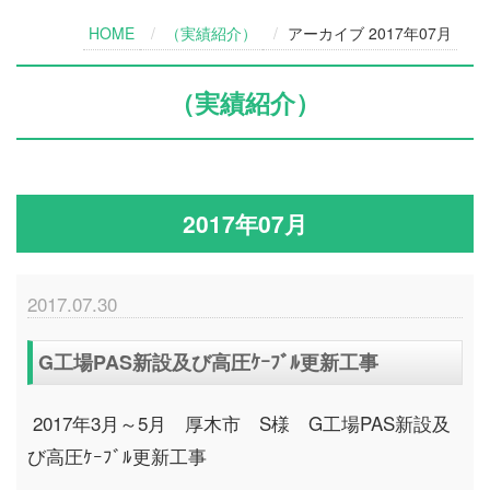
HOME
（実績紹介）
アーカイブ 2017年07月
（実績紹介）
2017年07月
2017.07.30
G工場PAS新設及び高圧ｹｰﾌﾞﾙ更新工事
2017年3月～5月 厚木市 S様 G工場PAS新設及
び高圧ｹｰﾌﾞﾙ更新工事