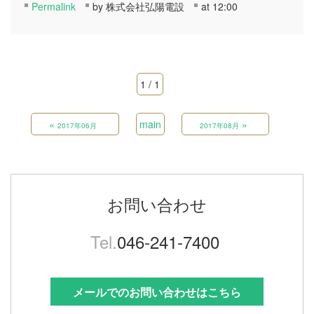
Permalink
by 株式会社弘陽電設
at 12:00
1 / 1
«
main
»
2017年06月
2017年08月
お問い合わせ
Tel.
046-241-7400
メールでのお問い合わせはこちら