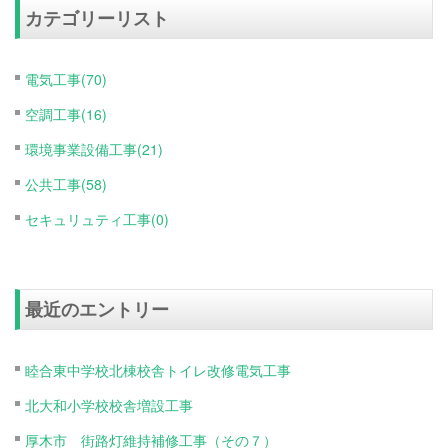
カテゴリーリスト
電気工事(70)
空調工事(16)
環境事業設備工事(21)
公共工事(58)
セキュリュティ工事(0)
最近のエントリー
睦合東中学校北棟校舎トイレ改修電気工事
北大和小学校校舎増設工事
厚木市 街路灯維持補修工事（その７）