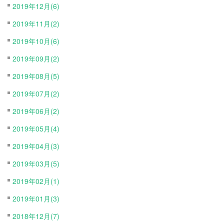
2019年12月(6)
2019年11月(2)
2019年10月(6)
2019年09月(2)
2019年08月(5)
2019年07月(2)
2019年06月(2)
2019年05月(4)
2019年04月(3)
2019年03月(5)
2019年02月(1)
2019年01月(3)
2018年12月(7)