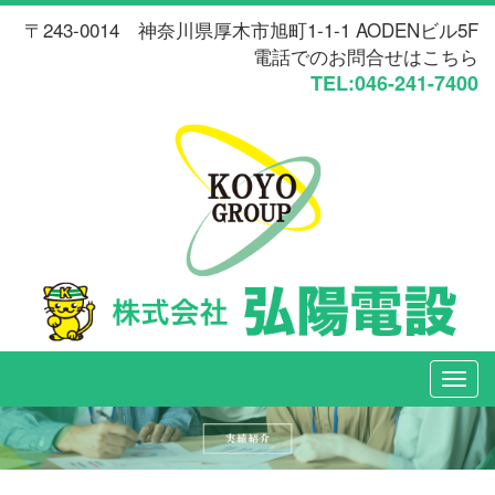
〒243-0014 神奈川県厚木市旭町1-1-1 AODENビル5F
電話でのお問合せはこちら
TEL:046-241-7400