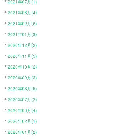
2021年07月(1)
2021年03月(4)
2021年02月(6)
2021年01月(3)
2020年12月(2)
2020年11月(5)
2020年10月(2)
2020年09月(3)
2020年08月(5)
2020年07月(2)
2020年03月(4)
2020年02月(1)
2020年01月(2)