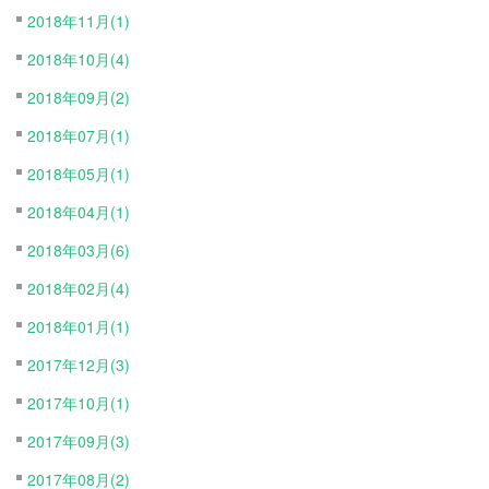
2018年11月(1)
2018年10月(4)
2018年09月(2)
2018年07月(1)
2018年05月(1)
2018年04月(1)
2018年03月(6)
2018年02月(4)
2018年01月(1)
2017年12月(3)
2017年10月(1)
2017年09月(3)
2017年08月(2)