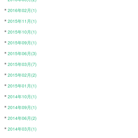
2016年02月(1)
2015年11月(1)
2015年10月(1)
2015年09月(1)
2015年06月(3)
2015年03月(7)
2015年02月(2)
2015年01月(1)
2014年10月(1)
2014年09月(1)
2014年06月(2)
2014年03月(1)