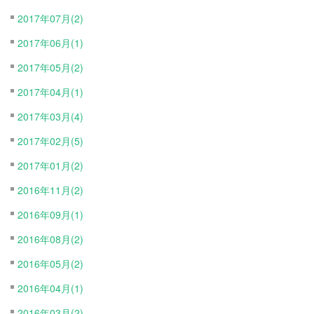
2017年07月(2)
2017年06月(1)
2017年05月(2)
2017年04月(1)
2017年03月(4)
2017年02月(5)
2017年01月(2)
2016年11月(2)
2016年09月(1)
2016年08月(2)
2016年05月(2)
2016年04月(1)
2016年03月(2)