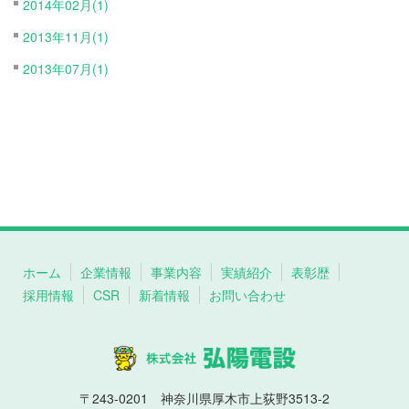
2014年02月(1)
2013年11月(1)
2013年07月(1)
ホーム
企業情報
事業内容
実績紹介
表彰歴
採用情報
CSR
新着情報
お問い合わせ
〒243-0201 神奈川県厚木市上荻野3513-2