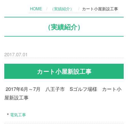
HOME
（実績紹介）
カート小屋新設工事
（実績紹介）
2017.07.01
カート小屋新設工事
2017年6月～7月 八王子市 Sゴルフ場様 カート小
屋新設工事
電気工事