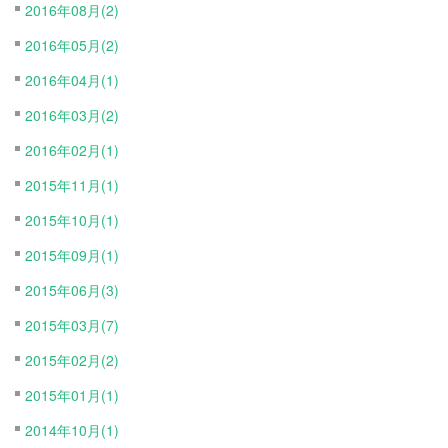
2016年08月(2)
2016年05月(2)
2016年04月(1)
2016年03月(2)
2016年02月(1)
2015年11月(1)
2015年10月(1)
2015年09月(1)
2015年06月(3)
2015年03月(7)
2015年02月(2)
2015年01月(1)
2014年10月(1)