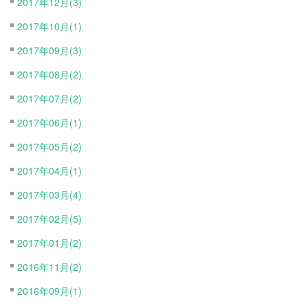
2017年12月(3)
2017年10月(1)
2017年09月(3)
2017年08月(2)
2017年07月(2)
2017年06月(1)
2017年05月(2)
2017年04月(1)
2017年03月(4)
2017年02月(5)
2017年01月(2)
2016年11月(2)
2016年09月(1)