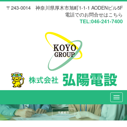
〒243-0014 神奈川県厚木市旭町1-1-1 AODENビル5F
電話でのお問合せはこちら
TEL:046-241-7400