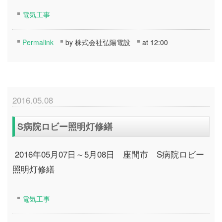
電気工事
Permalink
by 株式会社弘陽電設
at 12:00
2016.05.08
S病院ロビー照明灯修繕
2016年05月07日～5月08日 座間市 S病院ロビー
照明灯修繕
電気工事