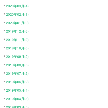
2020年03月(4)
2020年02月(1)
2020年01月(2)
2019年12月(6)
2019年11月(2)
2019年10月(6)
2019年09月(2)
2019年08月(5)
2019年07月(2)
2019年06月(2)
2019年05月(4)
2019年04月(3)
2019年03月(5)