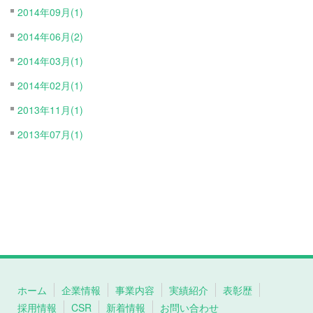
2014年09月(1)
2014年06月(2)
2014年03月(1)
2014年02月(1)
2013年11月(1)
2013年07月(1)
ホーム
企業情報
事業内容
実績紹介
表彰歴
採用情報
CSR
新着情報
お問い合わせ