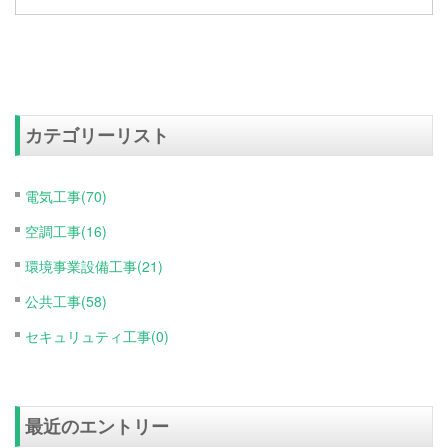
カテゴリーリスト
電気工事(70)
空調工事(16)
環境事業設備工事(21)
公共工事(58)
セキュリュティ工事(0)
最近のエントリー