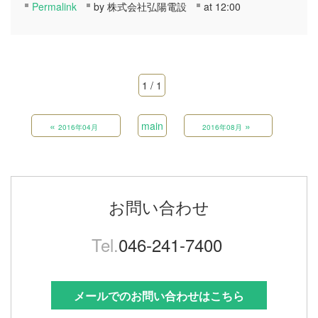
Permalink
by 株式会社弘陽電設
at 12:00
1 / 1
«
main
»
2016年04月
2016年08月
お問い合わせ
Tel.
046-241-7400
メールでのお問い合わせはこちら