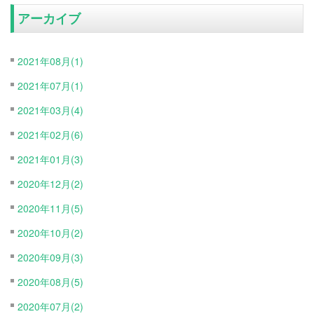
アーカイブ
2021年08月(1)
2021年07月(1)
2021年03月(4)
2021年02月(6)
2021年01月(3)
2020年12月(2)
2020年11月(5)
2020年10月(2)
2020年09月(3)
2020年08月(5)
2020年07月(2)