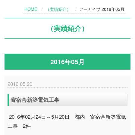
HOME
（実績紹介）
アーカイブ 2016年05月
（実績紹介）
2016年05月
2016.05.20
寄宿舎新築電気工事
2016年02月24日～5月20日 都内 寄宿舎新築電気
工事 2件