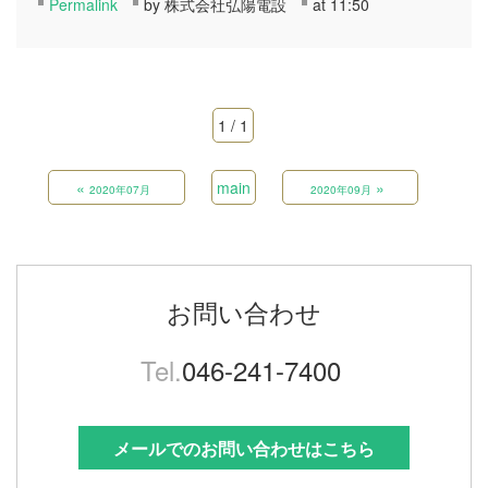
Permalink
by 株式会社弘陽電設
at 11:50
1 / 1
«
main
»
2020年07月
2020年09月
お問い合わせ
Tel.
046-241-7400
メールでのお問い合わせはこちら