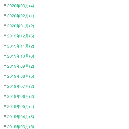
2020年03月(4)
2020年02月(1)
2020年01月(2)
2019年12月(6)
2019年11月(2)
2019年10月(6)
2019年09月(2)
2019年08月(5)
2019年07月(2)
2019年06月(2)
2019年05月(4)
2019年04月(3)
2019年03月(5)