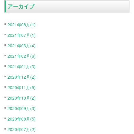
アーカイブ
2021年08月(1)
2021年07月(1)
2021年03月(4)
2021年02月(6)
2021年01月(3)
2020年12月(2)
2020年11月(5)
2020年10月(2)
2020年09月(3)
2020年08月(5)
2020年07月(2)