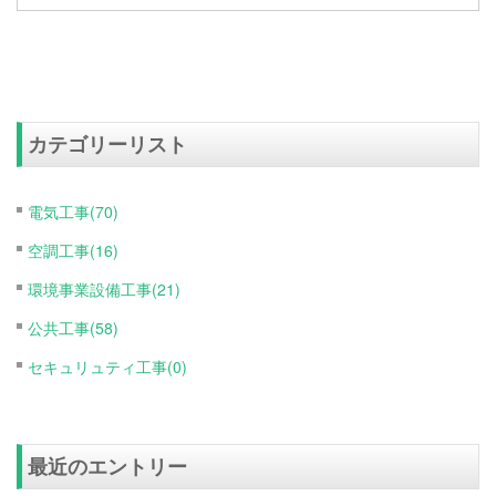
カテゴリーリスト
電気工事(70)
空調工事(16)
環境事業設備工事(21)
公共工事(58)
セキュリュティ工事(0)
最近のエントリー