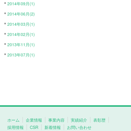
2014年09月(1)
2014年06月(2)
2014年03月(1)
2014年02月(1)
2013年11月(1)
2013年07月(1)
ホーム
企業情報
事業内容
実績紹介
表彰歴
採用情報
CSR
新着情報
お問い合わせ