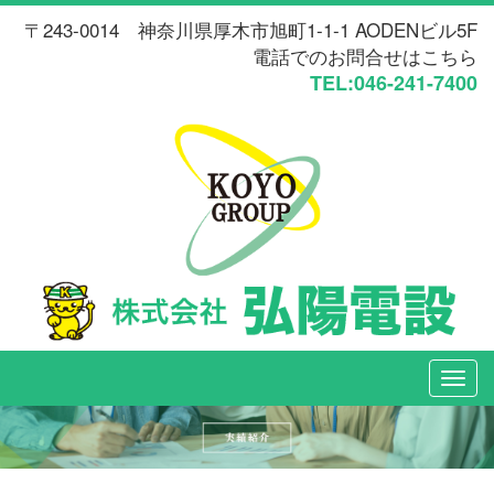
〒243-0014 神奈川県厚木市旭町1-1-1 AODENビル5F
電話でのお問合せはこちら
TEL:046-241-7400