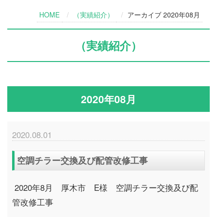
HOME
（実績紹介）
アーカイブ 2020年08月
（実績紹介）
2020年08月
2020.08.01
空調チラー交換及び配管改修工事
2020年8月 厚木市 E様 空調チラー交換及び配
管改修工事