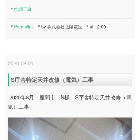
空調工事
Permalink
by 株式会社弘陽電設
at 12:00
2020.08.01
S庁舎特定天井改修（電気）工事
2020年8月 座間市 N様 S庁舎特定天井改修（電
気）工事