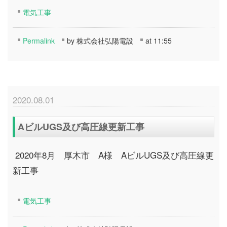
電気工事
Permalink
by 株式会社弘陽電設
at 11:55
2020.08.01
AビルUGS及び高圧線更新工事
2020年8月 厚木市 A様 AビルUGS及び高圧線更
新工事
電気工事