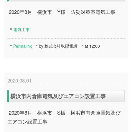
2020年8月 横浜市 Y様 防災対策室電気工事
電気工事
Permalink
by 株式会社弘陽電設
at 12:00
2020.08.01
横浜市内倉庫電気及びエアコン設置工事
2020年8月 横浜市 S様 横浜市内倉庫電気及び
エアコン設置工事