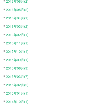
2016年08月(2)
2016年05月(2)
2016年04月(1)
2016年03月(2)
2016年02月(1)
2015年11月(1)
2015年10月(1)
2015年09月(1)
2015年06月(3)
2015年03月(7)
2015年02月(2)
2015年01月(1)
2014年10月(1)