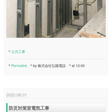
公共工事
Permalink
by 株式会社弘陽電設
at 12:00
2020.08.01
防災対策室電気工事