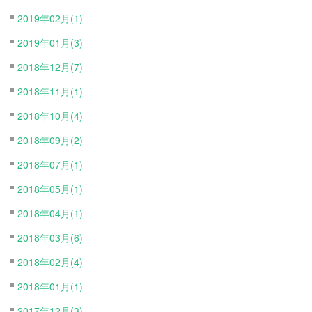
2019年02月(1)
2019年01月(3)
2018年12月(7)
2018年11月(1)
2018年10月(4)
2018年09月(2)
2018年07月(1)
2018年05月(1)
2018年04月(1)
2018年03月(6)
2018年02月(4)
2018年01月(1)
2017年12月(3)