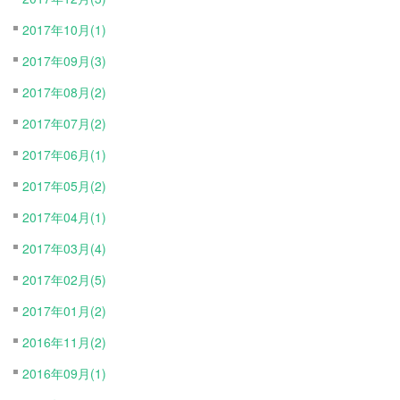
2017年10月(1)
2017年09月(3)
2017年08月(2)
2017年07月(2)
2017年06月(1)
2017年05月(2)
2017年04月(1)
2017年03月(4)
2017年02月(5)
2017年01月(2)
2016年11月(2)
2016年09月(1)