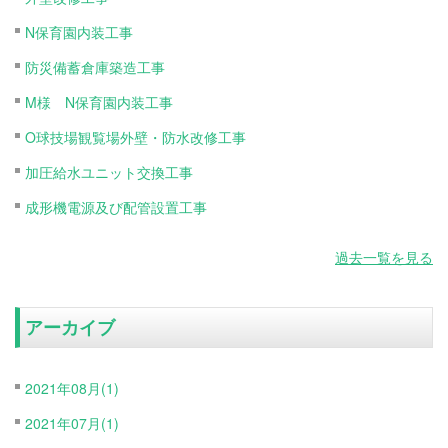
N保育園内装工事
防災備蓄倉庫築造工事
M様 N保育園内装工事
O球技場観覧場外壁・防水改修工事
加圧給水ユニット交換工事
成形機電源及び配管設置工事
過去一覧を見る
アーカイブ
2021年08月(1)
2021年07月(1)