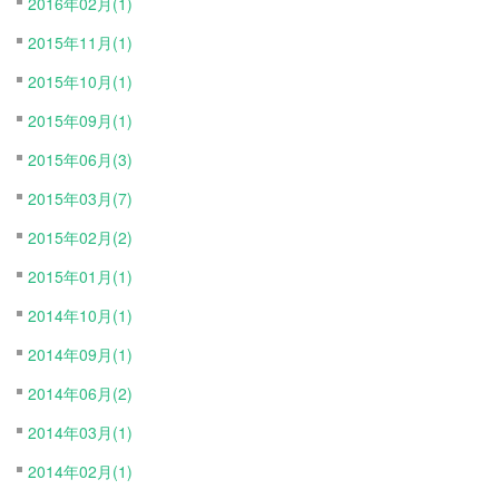
2016年02月(1)
2015年11月(1)
2015年10月(1)
2015年09月(1)
2015年06月(3)
2015年03月(7)
2015年02月(2)
2015年01月(1)
2014年10月(1)
2014年09月(1)
2014年06月(2)
2014年03月(1)
2014年02月(1)