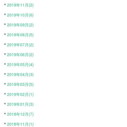
2019年11月(2)
2019年10月(6)
2019年09月(2)
2019年08月(5)
2019年07月(2)
2019年06月(2)
2019年05月(4)
2019年04月(3)
2019年03月(5)
2019年02月(1)
2019年01月(3)
2018年12月(7)
2018年11月(1)