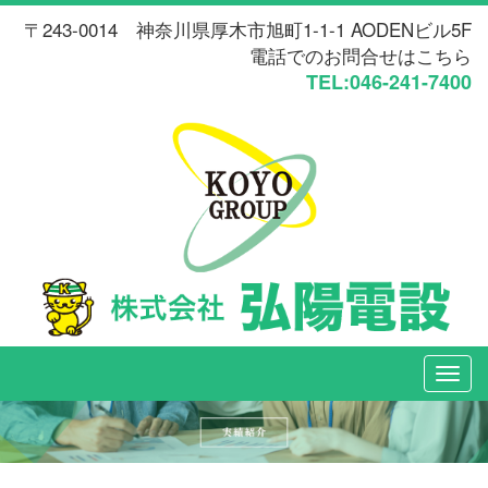
〒243-0014 神奈川県厚木市旭町1-1-1 AODENビル5F
電話でのお問合せはこちら
TEL:046-241-7400