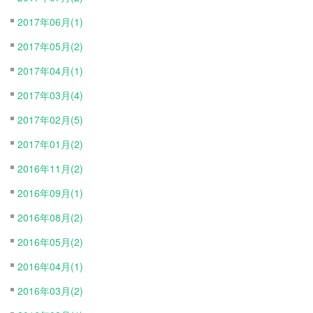
2017年06月(1)
2017年05月(2)
2017年04月(1)
2017年03月(4)
2017年02月(5)
2017年01月(2)
2016年11月(2)
2016年09月(1)
2016年08月(2)
2016年05月(2)
2016年04月(1)
2016年03月(2)