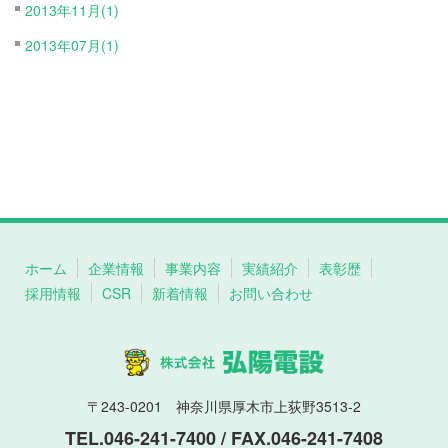
2013年11月(1)
2013年07月(1)
ホーム
企業情報
事業内容
実績紹介
表彰歴
採用情報
CSR
新着情報
お問い合わせ
〒243-0201 神奈川県厚木市上荻野3513-2
TEL.046-241-7400 / FAX.046-241-7408