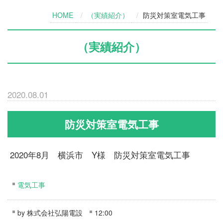
HOME
（実績紹介）
防災対策室電気工事
（実績紹介）
2020.08.01
防災対策室電気工事
2020年8月 横浜市 Y様 防災対策室電気工事
電気工事
by
株式会社弘陽電設
12:00