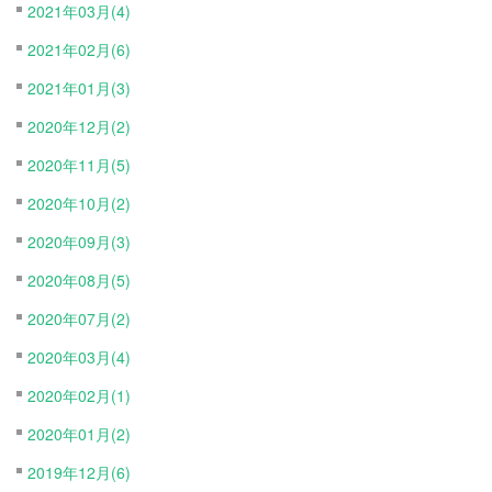
2021年03月(4)
2021年02月(6)
2021年01月(3)
2020年12月(2)
2020年11月(5)
2020年10月(2)
2020年09月(3)
2020年08月(5)
2020年07月(2)
2020年03月(4)
2020年02月(1)
2020年01月(2)
2019年12月(6)