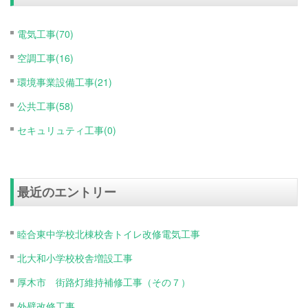
電気工事(70)
空調工事(16)
環境事業設備工事(21)
公共工事(58)
セキュリュティ工事(0)
最近のエントリー
睦合東中学校北棟校舎トイレ改修電気工事
北大和小学校校舎増設工事
厚木市 街路灯維持補修工事（その７）
外壁改修工事