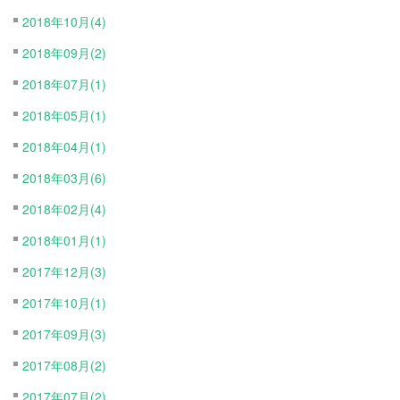
2018年10月(4)
2018年09月(2)
2018年07月(1)
2018年05月(1)
2018年04月(1)
2018年03月(6)
2018年02月(4)
2018年01月(1)
2017年12月(3)
2017年10月(1)
2017年09月(3)
2017年08月(2)
2017年07月(2)