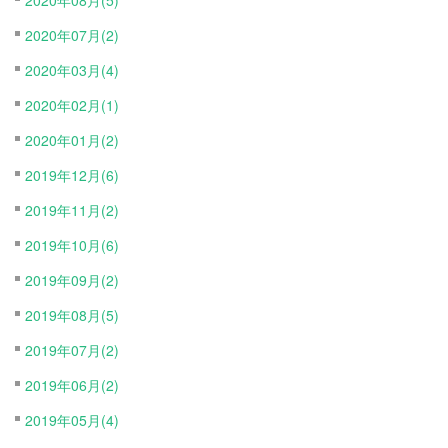
2020年07月(2)
2020年03月(4)
2020年02月(1)
2020年01月(2)
2019年12月(6)
2019年11月(2)
2019年10月(6)
2019年09月(2)
2019年08月(5)
2019年07月(2)
2019年06月(2)
2019年05月(4)