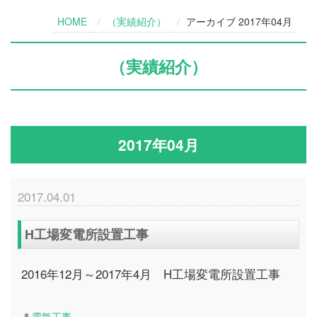
HOME
（実績紹介）
アーカイブ 2017年04月
（実績紹介）
2017年04月
2017.04.01
H工場変電所設置工事
2016年12月～2017年4月 H工場変電所設置工事
電気工事