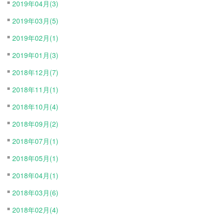
2019年04月(3)
2019年03月(5)
2019年02月(1)
2019年01月(3)
2018年12月(7)
2018年11月(1)
2018年10月(4)
2018年09月(2)
2018年07月(1)
2018年05月(1)
2018年04月(1)
2018年03月(6)
2018年02月(4)