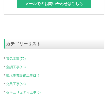
メールでのお問い合わせはこちら
カテゴリーリスト
電気工事(70)
空調工事(16)
環境事業設備工事(21)
公共工事(58)
セキュリュティ工事(0)