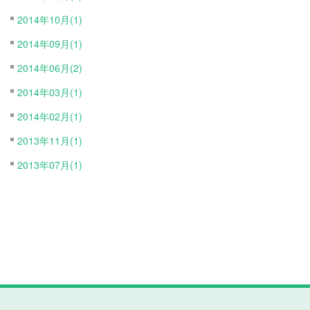
2014年10月(1)
2014年09月(1)
2014年06月(2)
2014年03月(1)
2014年02月(1)
2013年11月(1)
2013年07月(1)