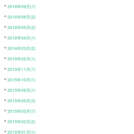
2016年09月(1)
2016年08月(2)
2016年05月(2)
2016年04月(1)
2016年03月(2)
2016年02月(1)
2015年11月(1)
2015年10月(1)
2015年09月(1)
2015年06月(3)
2015年03月(7)
2015年02月(2)
2015年01月(1)