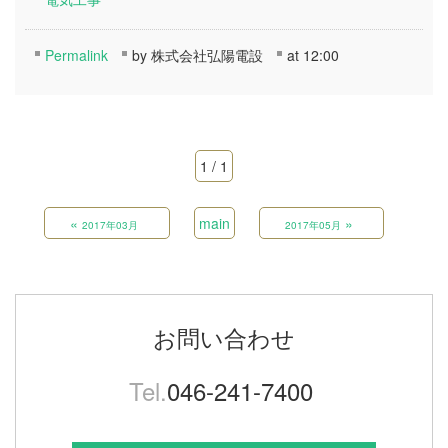
Permalink
by 株式会社弘陽電設
at 12:00
1 / 1
«
main
»
2017年03月
2017年05月
お問い合わせ
Tel.
046-241-7400