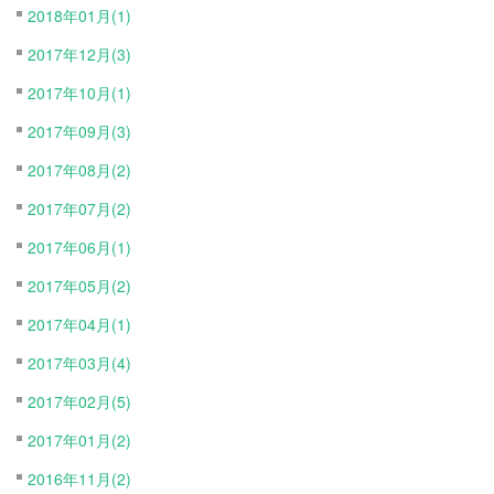
2018年01月(1)
2017年12月(3)
2017年10月(1)
2017年09月(3)
2017年08月(2)
2017年07月(2)
2017年06月(1)
2017年05月(2)
2017年04月(1)
2017年03月(4)
2017年02月(5)
2017年01月(2)
2016年11月(2)