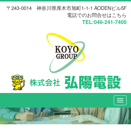
〒243-0014 神奈川県厚木市旭町1-1-1 AODENビル5F
電話でのお問合せはこちら
TEL:046-241-7400