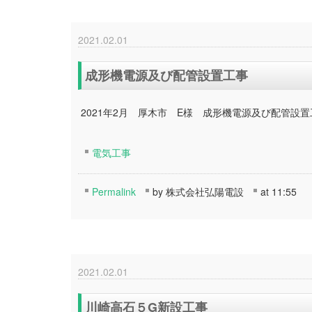
2021.02.01
成形機電源及び配管設置工事
2021年2月 厚木市 E様 成形機電源及び配管設置
電気工事
Permalink
by 株式会社弘陽電設
at 11:55
2021.02.01
川崎高石５G新設工事