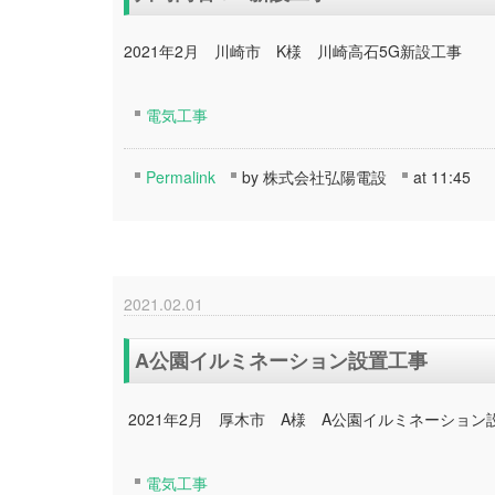
2021年2月 川崎市 K様 川崎高石5G新設工事
電気工事
Permalink
by 株式会社弘陽電設
at 11:45
2021.02.01
A公園イルミネーション設置工事
2021年2月 厚木市 A様 A公園イルミネーション
電気工事