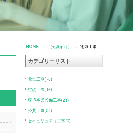
HOME
（実績紹介）
電気工事
カテゴリーリスト
電気工事(70)
空調工事(16)
環境事業設備工事(21)
公共工事(58)
セキュリュティ工事(0)