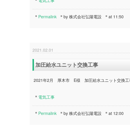
電気工事
Permalink
by 株式会社弘陽電設
at 11:50
2021.02.01
加圧給水ユニット交換工事
2021年2月 厚木市 E様 加圧給水ユニット交換工
電気工事
Permalink
by 株式会社弘陽電設
at 12:00