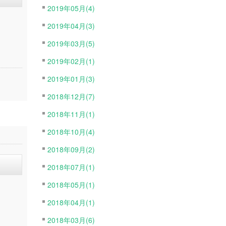
2019年05月(4)
2019年04月(3)
2019年03月(5)
2019年02月(1)
2019年01月(3)
2018年12月(7)
2018年11月(1)
2018年10月(4)
2018年09月(2)
2018年07月(1)
2018年05月(1)
2018年04月(1)
2018年03月(6)