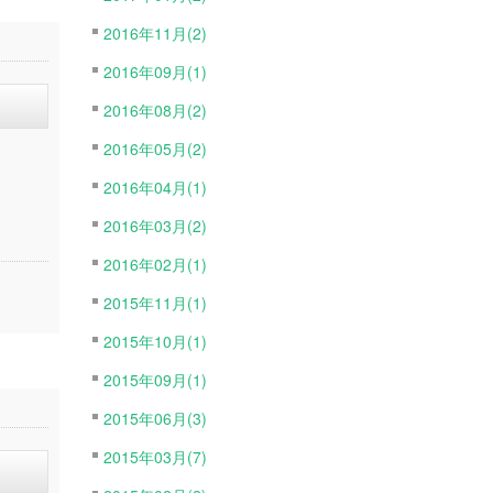
2016年11月(2)
2016年09月(1)
2016年08月(2)
2016年05月(2)
2016年04月(1)
2016年03月(2)
2016年02月(1)
2015年11月(1)
2015年10月(1)
2015年09月(1)
2015年06月(3)
2015年03月(7)