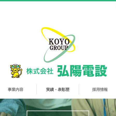
事業内容
実績・表彰歴
採用情報