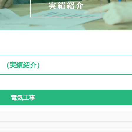
（実績紹介）
電気工事