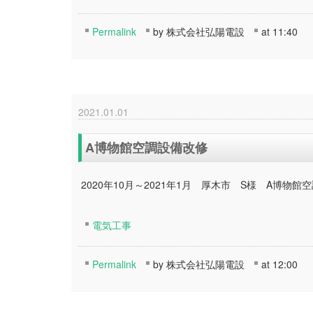
Permalink
by 株式会社弘陽電設
at 11:40
2021.01.01
A博物館空調設備改修
2020年10月～2021年1月 厚木市 S様 A博物館
電気工事
Permalink
by 株式会社弘陽電設
at 12:00