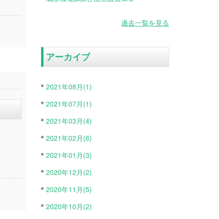
過去一覧を見る
アーカイブ
2021年08月(1)
2021年07月(1)
2021年03月(4)
2021年02月(6)
2021年01月(3)
2020年12月(2)
2020年11月(5)
2020年10月(2)