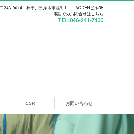
〒243-0014 神奈川県厚木市旭町1-1-1 AODENビル5F
電話でのお問合せはこちら
TEL:046-241-7400
CSR
お問い合わせ