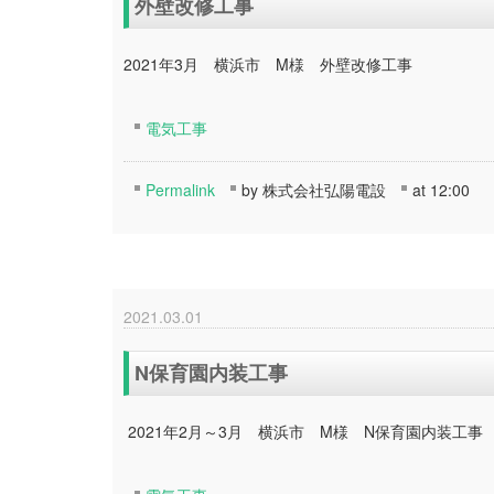
外壁改修工事
2021年3月 横浜市 M様 外壁改修工事
電気工事
Permalink
by 株式会社弘陽電設
at 12:00
2021.03.01
N保育園内装工事
2021年2月～3月 横浜市 M様 N保育園内装工事