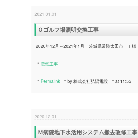
2021.01.01
Ｏゴルフ場照明交換工事
2020年12月～2021年1月 茨城県常陸太田市 
電気工事
Permalink
by 株式会社弘陽電設
at 11:55
2020.12.01
Ｍ病院地下水活用システム撤去改修工事