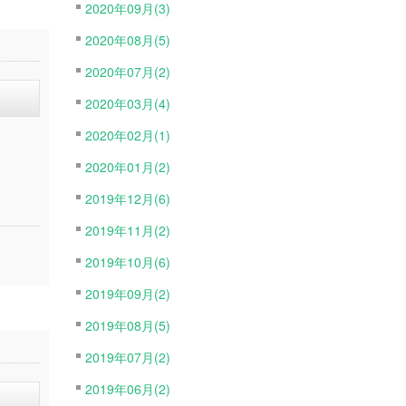
2020年09月(3)
2020年08月(5)
2020年07月(2)
2020年03月(4)
2020年02月(1)
2020年01月(2)
2019年12月(6)
2019年11月(2)
2019年10月(6)
2019年09月(2)
2019年08月(5)
2019年07月(2)
2019年06月(2)