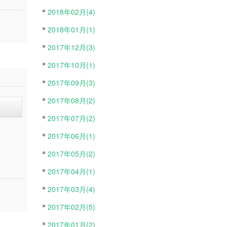
2018年02月(4)
2018年01月(1)
2017年12月(3)
2017年10月(1)
2017年09月(3)
2017年08月(2)
2017年07月(2)
2017年06月(1)
2017年05月(2)
2017年04月(1)
2017年03月(4)
2017年02月(5)
2017年01月(2)