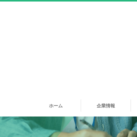
ホーム
企業情報