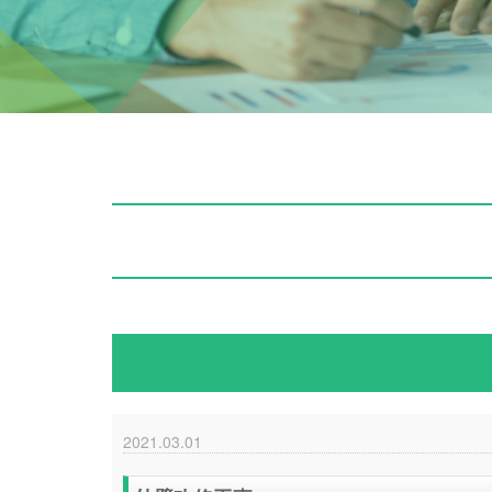
2021.03.01