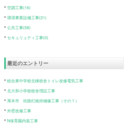
空調工事(16)
環境事業設備工事(21)
公共工事(58)
セキュリュティ工事(0)
最近のエントリー
睦合東中学校北棟校舎トイレ改修電気工事
北大和小学校校舎増設工事
厚木市 街路灯維持補修工事（その７）
外壁改修工事
N保育園内装工事