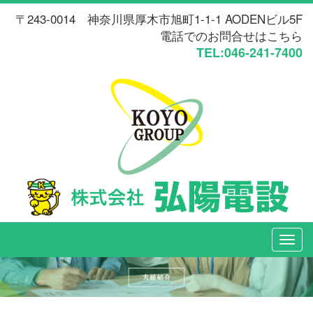
〒243-0014 神奈川県厚木市旭町1-1-1 AODENビル5F
電話でのお問合せはこちら
TEL:046-241-7400