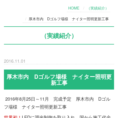
HOME
（実績紹介）
厚木市内 Dゴルフ場様 ナイター照明更新工事
（実績紹介）
2016.11.01
厚木市内 Dゴルフ場様 ナイター照明更
新工事
2016年8月25日～11月 完成予定 厚木市内 Dゴル
フ場様 ナイター照明更新工事
世界初！
LEDに調光制御を取り入れ、国から施工代金