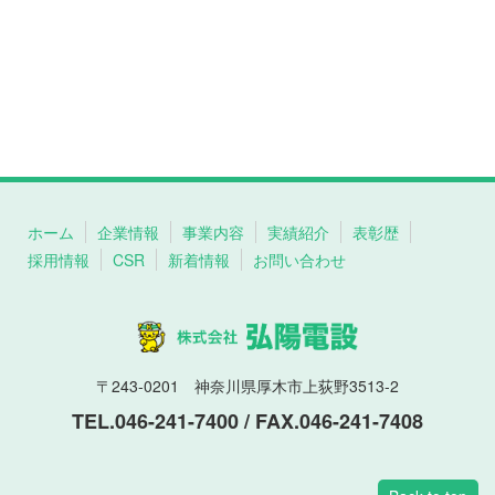
ホーム
企業情報
事業内容
実績紹介
表彰歴
採用情報
CSR
新着情報
お問い合わせ
〒243-0201 神奈川県厚木市上荻野3513-2
TEL.046-241-7400 / FAX.046-241-7408