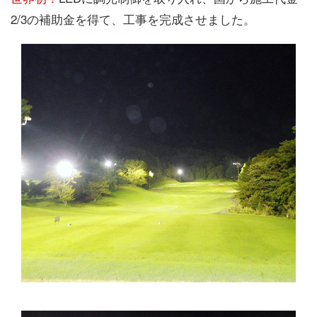
2/3の補助金を得て、工事を完成させました。