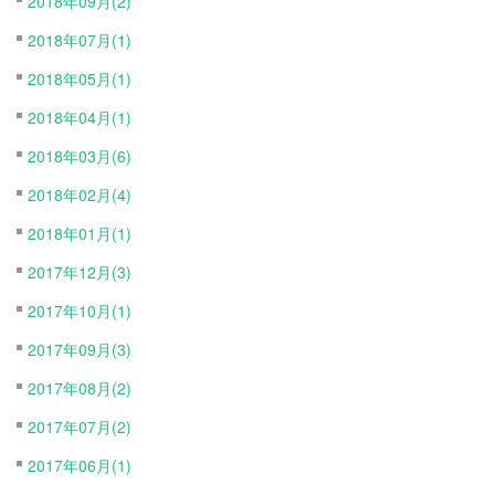
2018年09月(2)
2018年07月(1)
2018年05月(1)
2018年04月(1)
2018年03月(6)
2018年02月(4)
2018年01月(1)
2017年12月(3)
2017年10月(1)
2017年09月(3)
2017年08月(2)
2017年07月(2)
2017年06月(1)