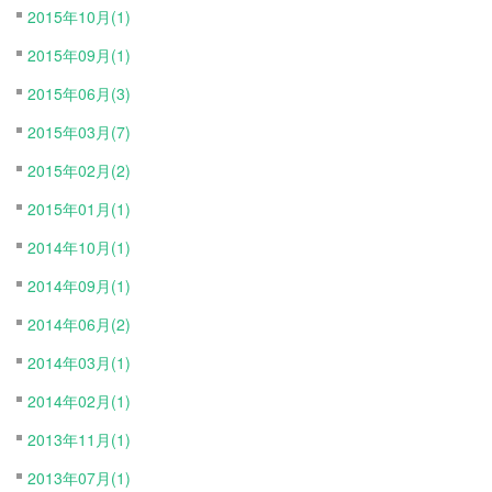
2015年10月(1)
2015年09月(1)
2015年06月(3)
2015年03月(7)
2015年02月(2)
2015年01月(1)
2014年10月(1)
2014年09月(1)
2014年06月(2)
2014年03月(1)
2014年02月(1)
2013年11月(1)
2013年07月(1)