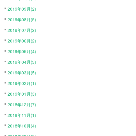
2019年09月(2)
2019年08月(5)
2019年07月(2)
2019年06月(2)
2019年05月(4)
2019年04月(3)
2019年03月(5)
2019年02月(1)
2019年01月(3)
2018年12月(7)
2018年11月(1)
2018年10月(4)