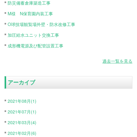
防災備蓄倉庫築造工事
M様 N保育園内装工事
O球技場観覧場外壁・防水改修工事
加圧給水ユニット交換工事
成形機電源及び配管設置工事
過去一覧を見る
アーカイブ
2021年08月(1)
2021年07月(1)
2021年03月(4)
2021年02月(6)