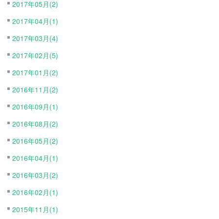
2017年05月(2)
2017年04月(1)
2017年03月(4)
2017年02月(5)
2017年01月(2)
2016年11月(2)
2016年09月(1)
2016年08月(2)
2016年05月(2)
2016年04月(1)
2016年03月(2)
2016年02月(1)
2015年11月(1)