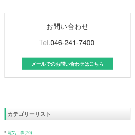
お問い合わせ
Tel.
046-241-7400
メールでのお問い合わせはこちら
カテゴリーリスト
電気工事(70)