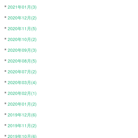
2021年01月(3)
2020年12月(2)
2020年11月(5)
2020年10月(2)
2020年09月(3)
2020年08月(5)
2020年07月(2)
2020年03月(4)
2020年02月(1)
2020年01月(2)
2019年12月(6)
2019年11月(2)
2019年10月(6)