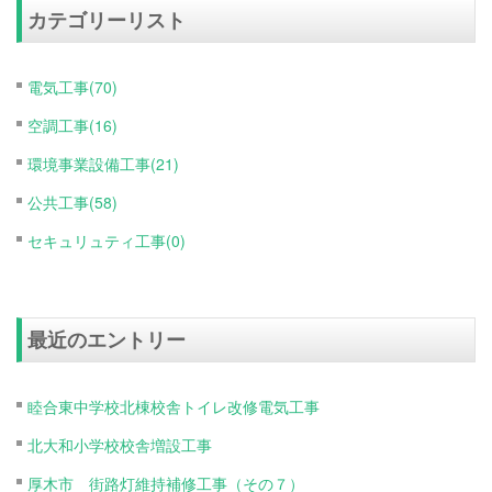
カテゴリーリスト
電気工事(70)
空調工事(16)
環境事業設備工事(21)
公共工事(58)
セキュリュティ工事(0)
最近のエントリー
睦合東中学校北棟校舎トイレ改修電気工事
北大和小学校校舎増設工事
厚木市 街路灯維持補修工事（その７）