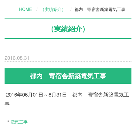
HOME
（実績紹介）
都内 寄宿舎新築電気工事
（実績紹介）
2016.08.31
都内 寄宿舎新築電気工事
2016年06月01日～8月31日 都内 寄宿舎新築電気工
事
電気工事