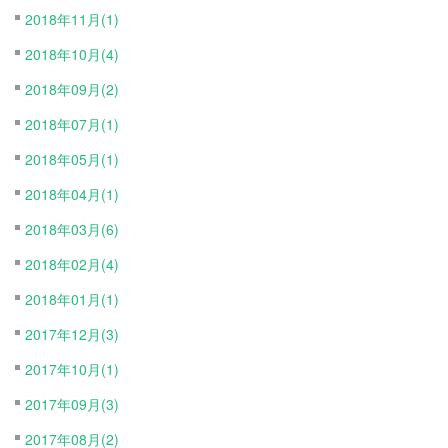
2018年11月(1)
2018年10月(4)
2018年09月(2)
2018年07月(1)
2018年05月(1)
2018年04月(1)
2018年03月(6)
2018年02月(4)
2018年01月(1)
2017年12月(3)
2017年10月(1)
2017年09月(3)
2017年08月(2)