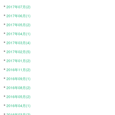
2017年07月(2)
2017年06月(1)
2017年05月(2)
2017年04月(1)
2017年03月(4)
2017年02月(5)
2017年01月(2)
2016年11月(2)
2016年09月(1)
2016年08月(2)
2016年05月(2)
2016年04月(1)
2016年03月(2)