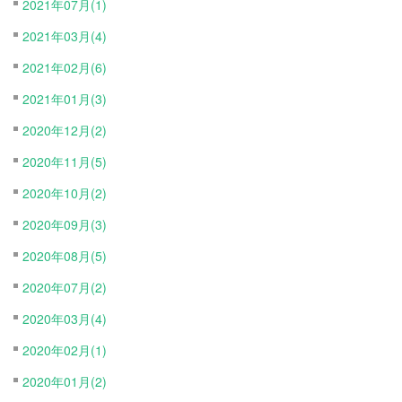
2021年07月(1)
2021年03月(4)
2021年02月(6)
2021年01月(3)
2020年12月(2)
2020年11月(5)
2020年10月(2)
2020年09月(3)
2020年08月(5)
2020年07月(2)
2020年03月(4)
2020年02月(1)
2020年01月(2)