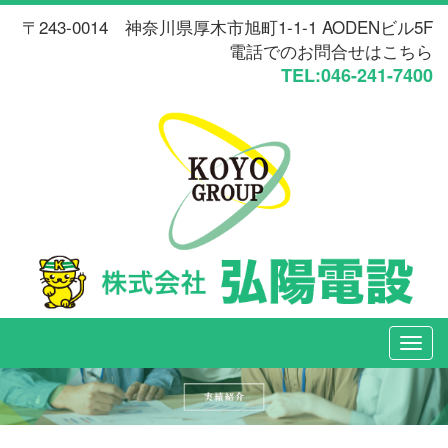
〒243-0014 神奈川県厚木市旭町1-1-1 AODENビル5F
電話でのお問合せはこちら
TEL:046-241-7400