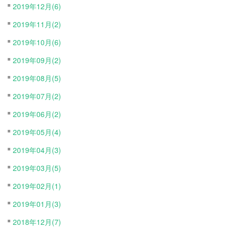
2019年12月(6)
2019年11月(2)
2019年10月(6)
2019年09月(2)
2019年08月(5)
2019年07月(2)
2019年06月(2)
2019年05月(4)
2019年04月(3)
2019年03月(5)
2019年02月(1)
2019年01月(3)
2018年12月(7)