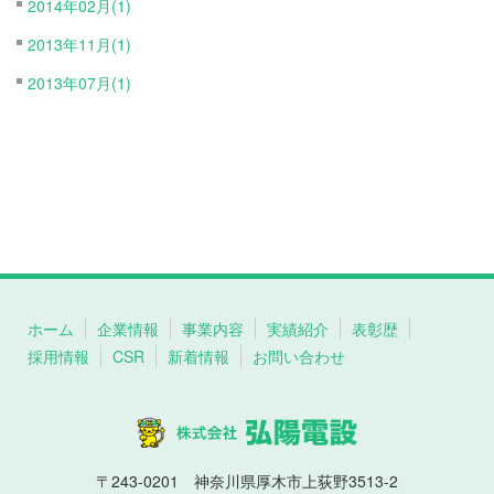
2014年02月(1)
2013年11月(1)
2013年07月(1)
ホーム
企業情報
事業内容
実績紹介
表彰歴
採用情報
CSR
新着情報
お問い合わせ
〒243-0201 神奈川県厚木市上荻野3513-2