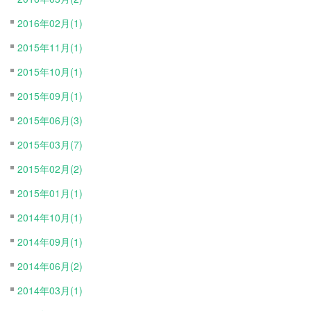
2016年02月(1)
2015年11月(1)
2015年10月(1)
2015年09月(1)
2015年06月(3)
2015年03月(7)
2015年02月(2)
2015年01月(1)
2014年10月(1)
2014年09月(1)
2014年06月(2)
2014年03月(1)