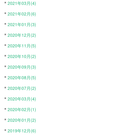
2021年03月(4)
2021年02月(6)
2021年01月(3)
2020年12月(2)
2020年11月(5)
2020年10月(2)
2020年09月(3)
2020年08月(5)
2020年07月(2)
2020年03月(4)
2020年02月(1)
2020年01月(2)
2019年12月(6)