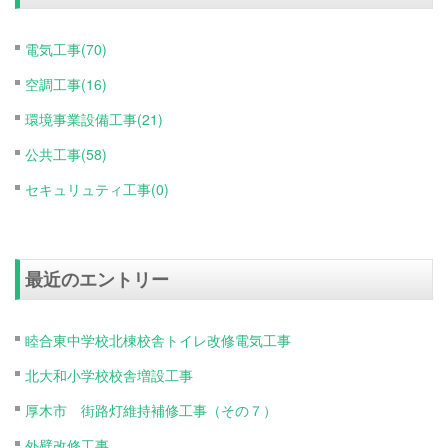
電気工事(70)
空調工事(16)
環境事業設備工事(21)
公共工事(58)
セキュリュティ工事(0)
最近のエントリー
睦合東中学校北棟校舎トイレ改修電気工事
北大和小学校校舎増設工事
厚木市 街路灯維持補修工事（その７）
外壁改修工事