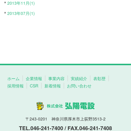
2013年11月(1)
2013年07月(1)
ホーム
企業情報
事業内容
実績紹介
表彰歴
採用情報
CSR
新着情報
お問い合わせ
〒243-0201 神奈川県厚木市上荻野3513-2
TEL.046-241-7400 / FAX.046-241-7408