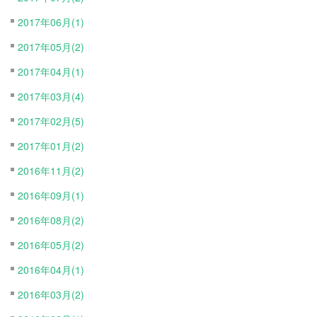
2017年06月(1)
2017年05月(2)
2017年04月(1)
2017年03月(4)
2017年02月(5)
2017年01月(2)
2016年11月(2)
2016年09月(1)
2016年08月(2)
2016年05月(2)
2016年04月(1)
2016年03月(2)