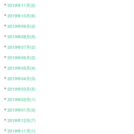
2019年11月(2)
2019年10月(6)
2019年09月(2)
2019年08月(5)
2019年07月(2)
2019年06月(2)
2019年05月(4)
2019年04月(3)
2019年03月(5)
2019年02月(1)
2019年01月(3)
2018年12月(7)
2018年11月(1)