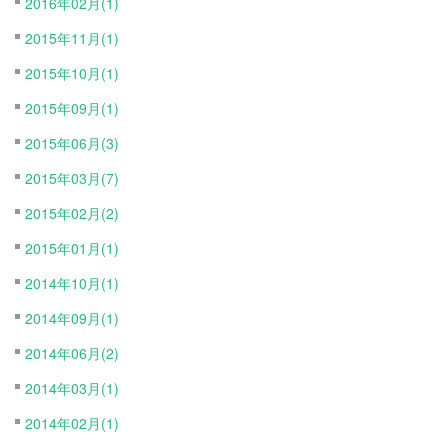
2016年02月(1)
2015年11月(1)
2015年10月(1)
2015年09月(1)
2015年06月(3)
2015年03月(7)
2015年02月(2)
2015年01月(1)
2014年10月(1)
2014年09月(1)
2014年06月(2)
2014年03月(1)
2014年02月(1)