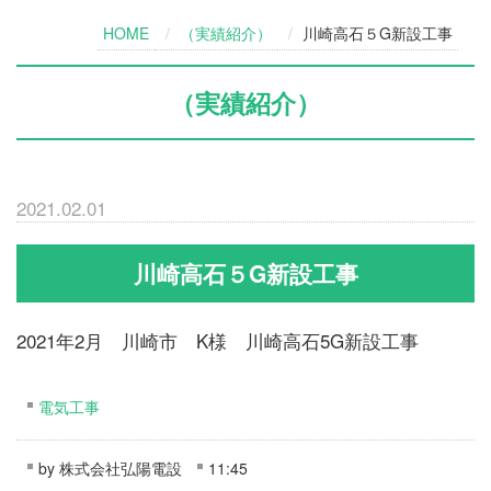
HOME
（実績紹介）
川崎高石５G新設工事
（実績紹介）
2021.02.01
川崎高石５G新設工事
2021年2月 川崎市 K様 川崎高石5G新設工事
電気工事
by
株式会社弘陽電設
11:45