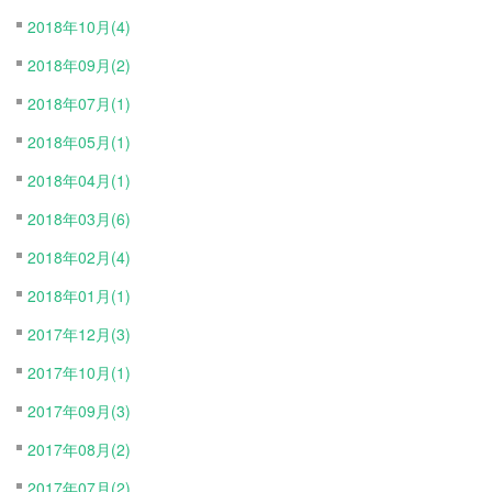
2018年10月(4)
2018年09月(2)
2018年07月(1)
2018年05月(1)
2018年04月(1)
2018年03月(6)
2018年02月(4)
2018年01月(1)
2017年12月(3)
2017年10月(1)
2017年09月(3)
2017年08月(2)
2017年07月(2)