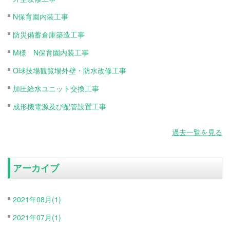
N保育園内装工事
防災備蓄倉庫築造工事
M様 N保育園内装工事
O球技場観覧場外壁・防水改修工事
加圧給水ユニット交換工事
成形機電源及び配管設置工事
過去一覧を見る
アーカイブ
2021年08月(1)
2021年07月(1)