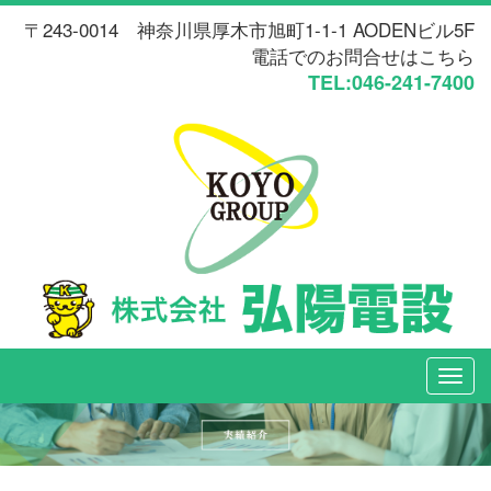
〒243-0014 神奈川県厚木市旭町1-1-1 AODENビル5F
電話でのお問合せはこちら
TEL:046-241-7400