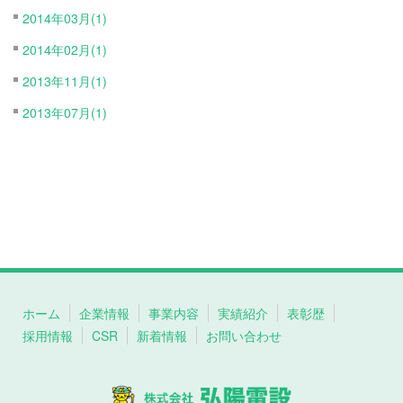
2014年03月(1)
2014年02月(1)
2013年11月(1)
2013年07月(1)
ホーム
企業情報
事業内容
実績紹介
表彰歴
採用情報
CSR
新着情報
お問い合わせ