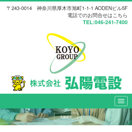
〒243-0014 神奈川県厚木市旭町1-1-1 AODENビル5F
電話でのお問合せはこちら
TEL:046-241-7400