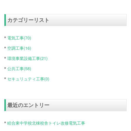
カテゴリーリスト
電気工事(70)
空調工事(16)
環境事業設備工事(21)
公共工事(58)
セキュリュティ工事(0)
最近のエントリー
睦合東中学校北棟校舎トイレ改修電気工事