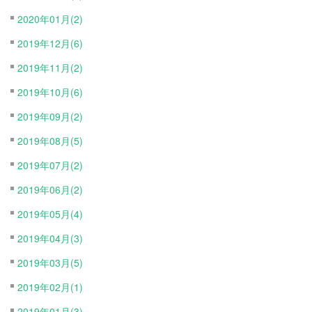
2020年01月(2)
2019年12月(6)
2019年11月(2)
2019年10月(6)
2019年09月(2)
2019年08月(5)
2019年07月(2)
2019年06月(2)
2019年05月(4)
2019年04月(3)
2019年03月(5)
2019年02月(1)
2019年01月(3)