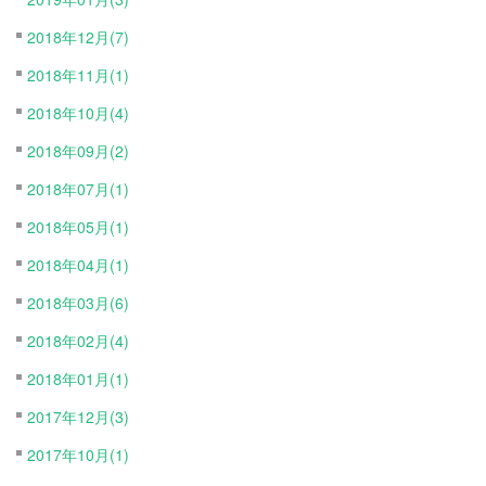
2018年12月(7)
2018年11月(1)
2018年10月(4)
2018年09月(2)
2018年07月(1)
2018年05月(1)
2018年04月(1)
2018年03月(6)
2018年02月(4)
2018年01月(1)
2017年12月(3)
2017年10月(1)