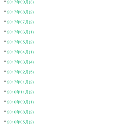
2017年09月(3)
2017年08月(2)
2017年07月(2)
2017年06月(1)
2017年05月(2)
2017年04月(1)
2017年03月(4)
2017年02月(5)
2017年01月(2)
2016年11月(2)
2016年09月(1)
2016年08月(2)
2016年05月(2)