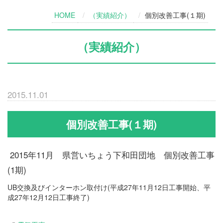
HOME
（実績紹介）
個別改善工事(１期)
（実績紹介）
2015.11.01
個別改善工事(１期)
2015年11月 県営いちょう下和田団地 個別改善工事
(1期)
UB交換及びインターホン取付け(平成27年11月12日工事開始、平
成27年12月12日工事終了)