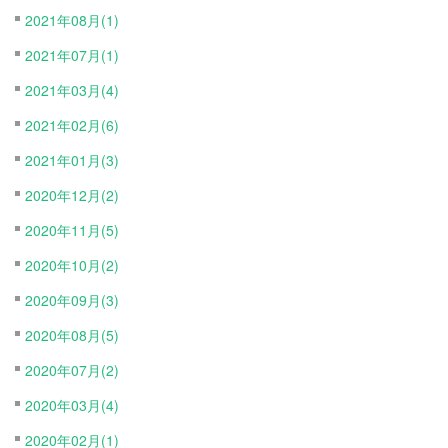
2021年08月(1)
2021年07月(1)
2021年03月(4)
2021年02月(6)
2021年01月(3)
2020年12月(2)
2020年11月(5)
2020年10月(2)
2020年09月(3)
2020年08月(5)
2020年07月(2)
2020年03月(4)
2020年02月(1)