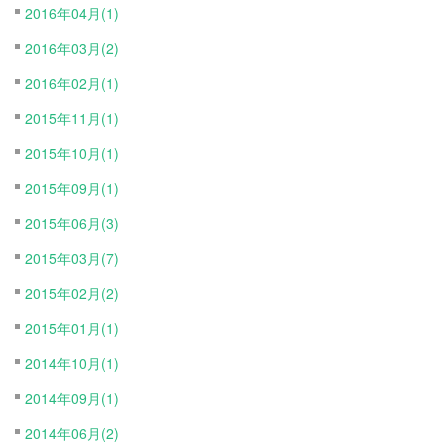
2016年04月(1)
2016年03月(2)
2016年02月(1)
2015年11月(1)
2015年10月(1)
2015年09月(1)
2015年06月(3)
2015年03月(7)
2015年02月(2)
2015年01月(1)
2014年10月(1)
2014年09月(1)
2014年06月(2)