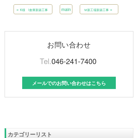
«
main
»
K様 I倉庫新築工事
Ｍ新工場新築工事
お問い合わせ
Tel.
046-241-7400
メールでのお問い合わせはこちら
カテゴリーリスト