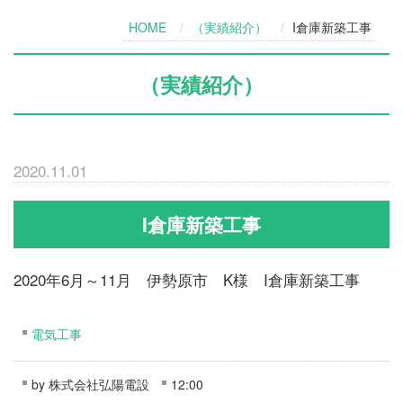
HOME
（実績紹介）
I倉庫新築工事
（実績紹介）
2020.11.01
I倉庫新築工事
2020年6月～11月 伊勢原市 K様 I倉庫新築工事
電気工事
by
株式会社弘陽電設
12:00