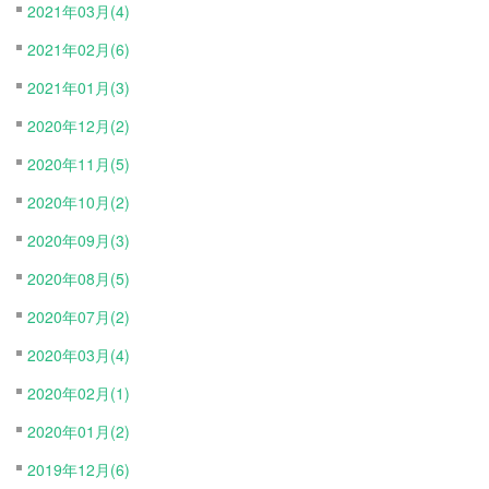
2021年03月(4)
2021年02月(6)
2021年01月(3)
2020年12月(2)
2020年11月(5)
2020年10月(2)
2020年09月(3)
2020年08月(5)
2020年07月(2)
2020年03月(4)
2020年02月(1)
2020年01月(2)
2019年12月(6)