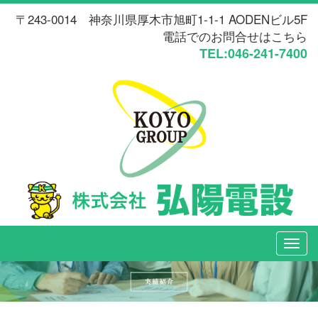
〒243-0014 神奈川県厚木市旭町1-1-1 AODENビル5F
電話でのお問合せはこちら
TEL:046-241-7400