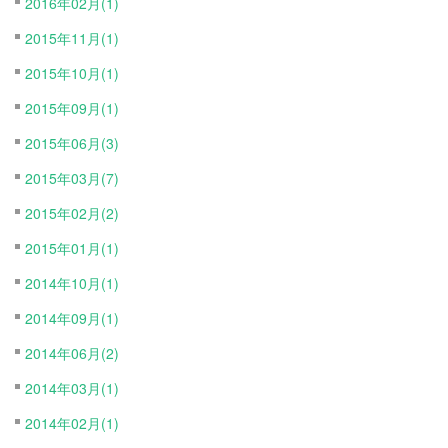
2016年02月(1)
2015年11月(1)
2015年10月(1)
2015年09月(1)
2015年06月(3)
2015年03月(7)
2015年02月(2)
2015年01月(1)
2014年10月(1)
2014年09月(1)
2014年06月(2)
2014年03月(1)
2014年02月(1)