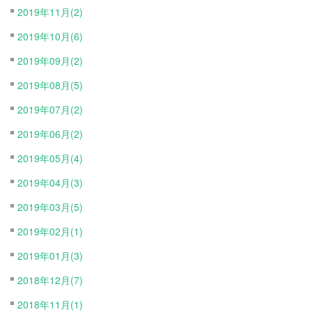
2019年11月(2)
2019年10月(6)
2019年09月(2)
2019年08月(5)
2019年07月(2)
2019年06月(2)
2019年05月(4)
2019年04月(3)
2019年03月(5)
2019年02月(1)
2019年01月(3)
2018年12月(7)
2018年11月(1)