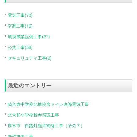
電気工事(70)
空調工事(16)
環境事業設備工事(21)
公共工事(58)
セキュリュティ工事(0)
最近のエントリー
睦合東中学校北棟校舎トイレ改修電気工事
北大和小学校校舎増設工事
厚木市 街路灯維持補修工事（その７）
外壁改修工事