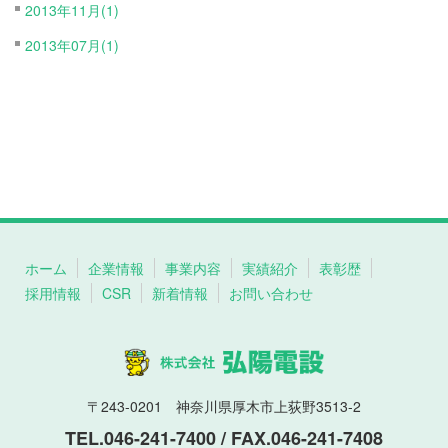
2013年11月(1)
2013年07月(1)
ホーム
企業情報
事業内容
実績紹介
表彰歴
採用情報
CSR
新着情報
お問い合わせ
〒243-0201 神奈川県厚木市上荻野3513-2
TEL.046-241-7400 / FAX.046-241-7408