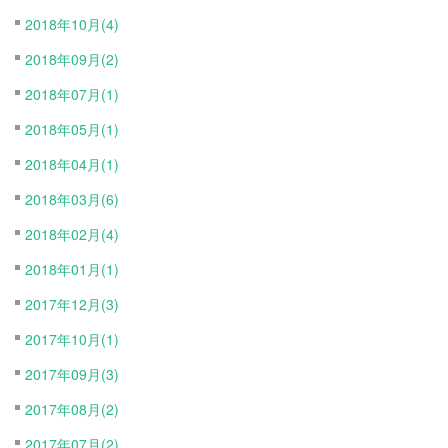
2018年10月(4)
2018年09月(2)
2018年07月(1)
2018年05月(1)
2018年04月(1)
2018年03月(6)
2018年02月(4)
2018年01月(1)
2017年12月(3)
2017年10月(1)
2017年09月(3)
2017年08月(2)
2017年07月(2)