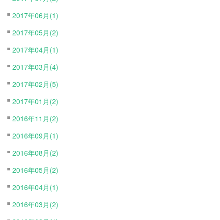
2017年06月(1)
2017年05月(2)
2017年04月(1)
2017年03月(4)
2017年02月(5)
2017年01月(2)
2016年11月(2)
2016年09月(1)
2016年08月(2)
2016年05月(2)
2016年04月(1)
2016年03月(2)