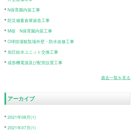
N保育園内装工事
防災備蓄倉庫築造工事
M様 N保育園内装工事
O球技場観覧場外壁・防水改修工事
加圧給水ユニット交換工事
成形機電源及び配管設置工事
過去一覧を見る
アーカイブ
2021年08月(1)
2021年07月(1)