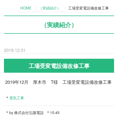
HOME
（実績紹介）
工場受変電設備改修工事
（実績紹介）
2019.12.01
工場受変電設備改修工事
2019年12月 厚木市 T様 工場受変電設備改修工事
電気工事
by
株式会社弘陽電設
15:45