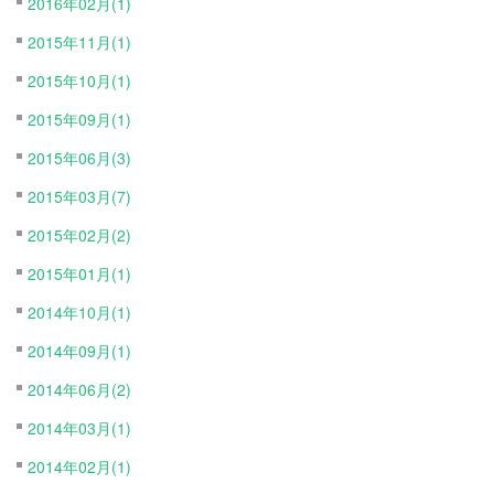
2016年02月(1)
2015年11月(1)
2015年10月(1)
2015年09月(1)
2015年06月(3)
2015年03月(7)
2015年02月(2)
2015年01月(1)
2014年10月(1)
2014年09月(1)
2014年06月(2)
2014年03月(1)
2014年02月(1)