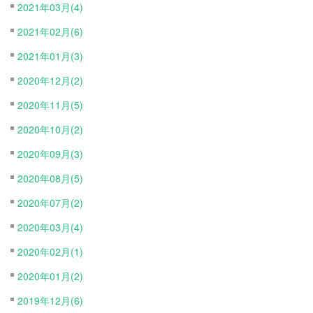
2021年03月(4)
2021年02月(6)
2021年01月(3)
2020年12月(2)
2020年11月(5)
2020年10月(2)
2020年09月(3)
2020年08月(5)
2020年07月(2)
2020年03月(4)
2020年02月(1)
2020年01月(2)
2019年12月(6)