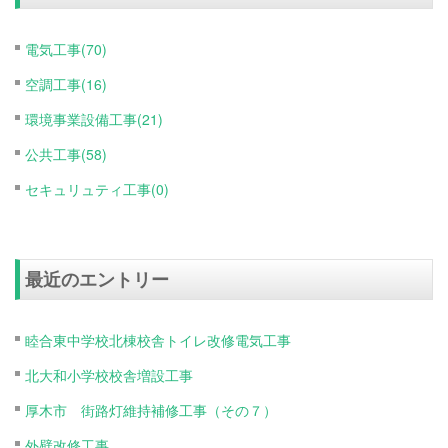
電気工事(70)
空調工事(16)
環境事業設備工事(21)
公共工事(58)
セキュリュティ工事(0)
最近のエントリー
睦合東中学校北棟校舎トイレ改修電気工事
北大和小学校校舎増設工事
厚木市 街路灯維持補修工事（その７）
外壁改修工事