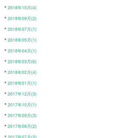
2018年10月(4)
2018年09月(2)
2018年07月(1)
2018年05月(1)
2018年04月(1)
2018年03月(6)
2018年02月(4)
2018年01月(1)
2017年12月(3)
2017年10月(1)
2017年09月(3)
2017年08月(2)
2017年07月(2)