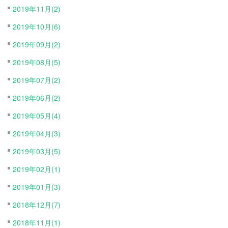
2019年11月(2)
2019年10月(6)
2019年09月(2)
2019年08月(5)
2019年07月(2)
2019年06月(2)
2019年05月(4)
2019年04月(3)
2019年03月(5)
2019年02月(1)
2019年01月(3)
2018年12月(7)
2018年11月(1)