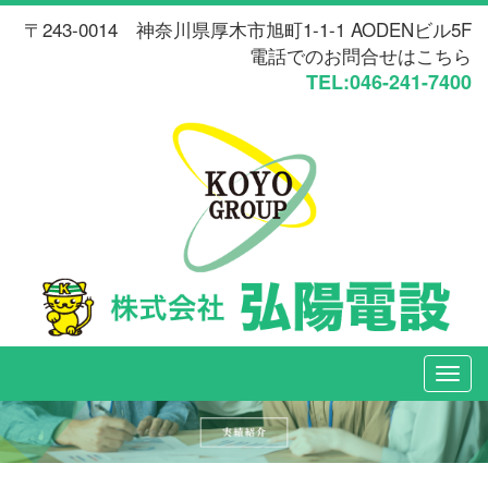
〒243-0014 神奈川県厚木市旭町1-1-1 AODENビル5F
電話でのお問合せはこちら
TEL:046-241-7400