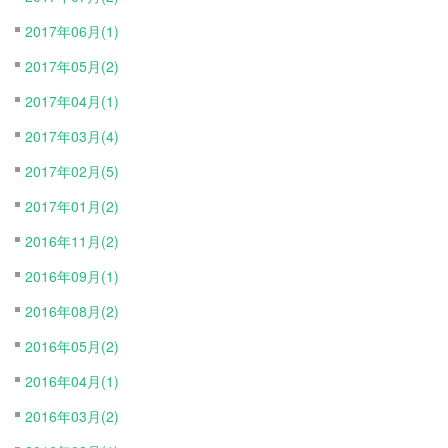
2017年06月(1)
2017年05月(2)
2017年04月(1)
2017年03月(4)
2017年02月(5)
2017年01月(2)
2016年11月(2)
2016年09月(1)
2016年08月(2)
2016年05月(2)
2016年04月(1)
2016年03月(2)