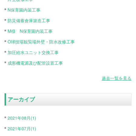
N保育園内装工事
防災備蓄倉庫築造工事
M様 N保育園内装工事
O球技場観覧場外壁・防水改修工事
加圧給水ユニット交換工事
成形機電源及び配管設置工事
過去一覧を見る
アーカイブ
2021年08月(1)
2021年07月(1)