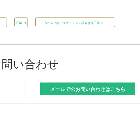
main
»
Sゴルフ場イリゲーション設備改修工事
お問い合わせ
メールでのお問い合わせはこちら