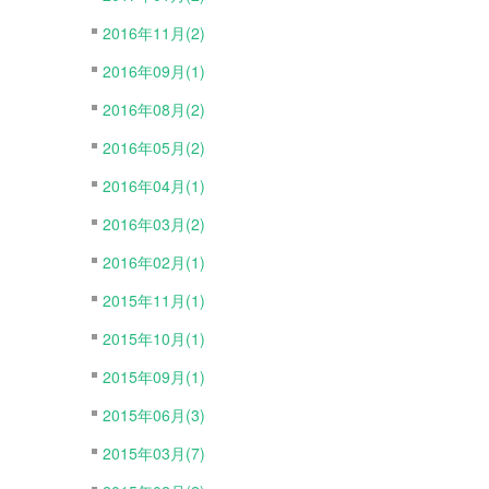
2016年11月(2)
2016年09月(1)
2016年08月(2)
2016年05月(2)
2016年04月(1)
2016年03月(2)
2016年02月(1)
2015年11月(1)
2015年10月(1)
2015年09月(1)
2015年06月(3)
2015年03月(7)