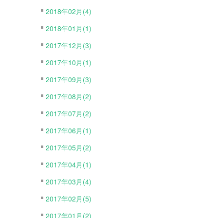
2018年02月(4)
2018年01月(1)
2017年12月(3)
2017年10月(1)
2017年09月(3)
2017年08月(2)
2017年07月(2)
2017年06月(1)
2017年05月(2)
2017年04月(1)
2017年03月(4)
2017年02月(5)
2017年01月(2)