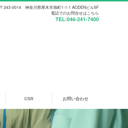
〒243-0014 神奈川県厚木市旭町1-1-1 AODENビル5F
電話でのお問合せはこちら
TEL:046-241-7400
CSR
お問い合わせ