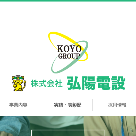
事業内容
実績・表彰歴
採用情報