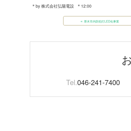
by
株式会社弘陽電設
12:00
«
厚木市内防犯灯LED化事業
Tel.
046-241-7400