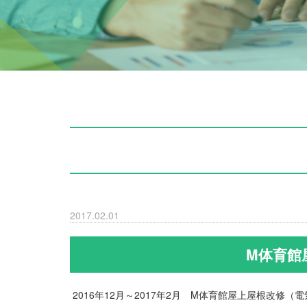
2017.02.01
M体育館
2016年12月～2017年2月 M体育館屋上屋根改修（