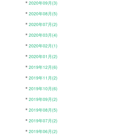
2020年09月(3)
2020年08月(5)
2020年07月(2)
2020年03月(4)
2020年02月(1)
2020年01月(2)
2019年12月(6)
2019年11月(2)
2019年10月(6)
2019年09月(2)
2019年08月(5)
2019年07月(2)
2019年06月(2)