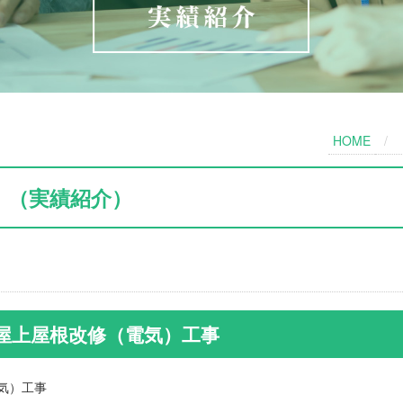
HOME
（実績紹介）
屋上屋根改修（電気）工事
電気）工事