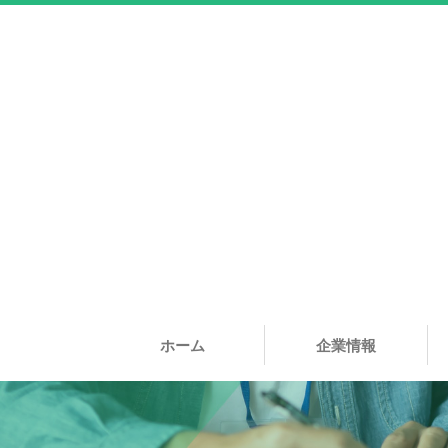
ホーム
企業情報