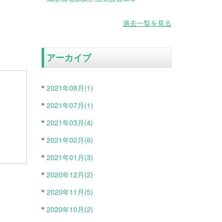
過去一覧を見る
アーカイブ
2021年08月(1)
2021年07月(1)
2021年03月(4)
2021年02月(6)
2021年01月(3)
2020年12月(2)
2020年11月(5)
2020年10月(2)