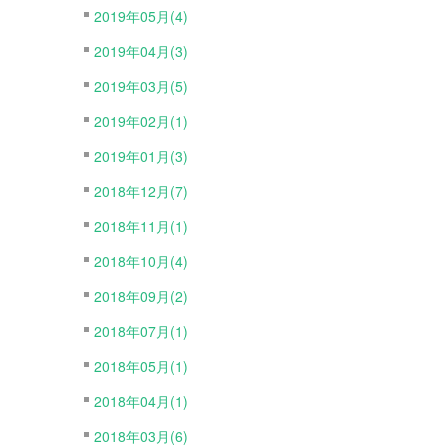
2019年05月(4)
2019年04月(3)
2019年03月(5)
2019年02月(1)
2019年01月(3)
2018年12月(7)
2018年11月(1)
2018年10月(4)
2018年09月(2)
2018年07月(1)
2018年05月(1)
2018年04月(1)
2018年03月(6)