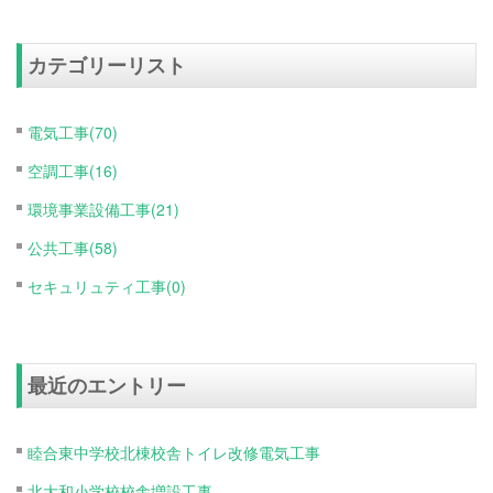
カテゴリーリスト
電気工事(70)
空調工事(16)
環境事業設備工事(21)
公共工事(58)
セキュリュティ工事(0)
最近のエントリー
睦合東中学校北棟校舎トイレ改修電気工事
北大和小学校校舎増設工事