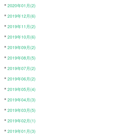
2020年01月(2)
2019年12月(6)
2019年11月(2)
2019年10月(6)
2019年09月(2)
2019年08月(5)
2019年07月(2)
2019年06月(2)
2019年05月(4)
2019年04月(3)
2019年03月(5)
2019年02月(1)
2019年01月(3)