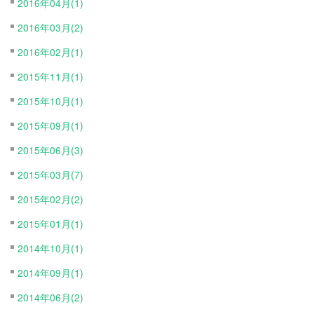
2016年04月(1)
2016年03月(2)
2016年02月(1)
2015年11月(1)
2015年10月(1)
2015年09月(1)
2015年06月(3)
2015年03月(7)
2015年02月(2)
2015年01月(1)
2014年10月(1)
2014年09月(1)
2014年06月(2)