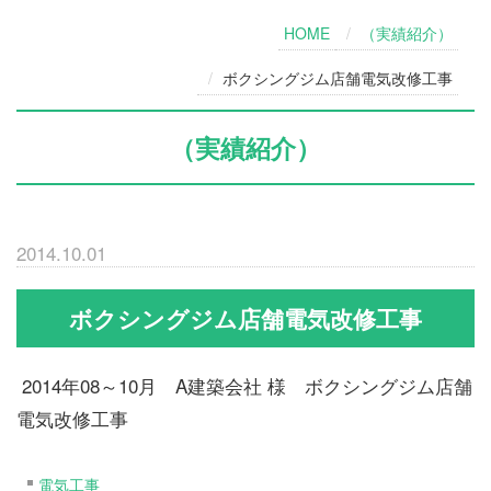
HOME
（実績紹介）
ボクシングジム店舗電気改修工事
（実績紹介）
2014.10.01
ボクシングジム店舗電気改修工事
2014年08～10月 A建築会社 様 ボクシングジム店舗
電気改修工事
電気工事