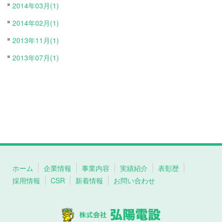
2014年03月(1)
2014年02月(1)
2013年11月(1)
2013年07月(1)
ホーム
企業情報
事業内容
実績紹介
表彰歴
採用情報
CSR
新着情報
お問い合わせ