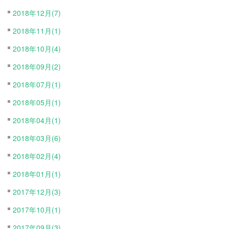
2018年12月(7)
2018年11月(1)
2018年10月(4)
2018年09月(2)
2018年07月(1)
2018年05月(1)
2018年04月(1)
2018年03月(6)
2018年02月(4)
2018年01月(1)
2017年12月(3)
2017年10月(1)
2017年09月(3)