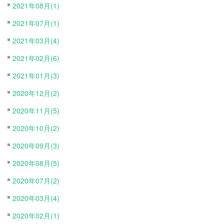
2021年08月(1)
2021年07月(1)
2021年03月(4)
2021年02月(6)
2021年01月(3)
2020年12月(2)
2020年11月(5)
2020年10月(2)
2020年09月(3)
2020年08月(5)
2020年07月(2)
2020年03月(4)
2020年02月(1)