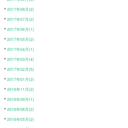
2017年08月(2)
2017年07月(2)
2017年06月(1)
2017年05月(2)
2017年04月(1)
2017年03月(4)
2017年02月(5)
2017年01月(2)
2016年11月(2)
2016年09月(1)
2016年08月(2)
2016年05月(2)