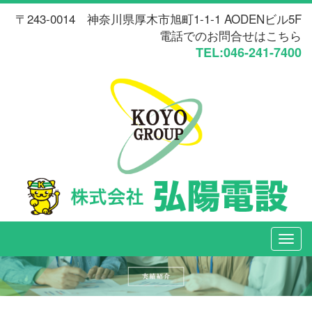
〒243-0014 神奈川県厚木市旭町1-1-1 AODENビル5F
電話でのお問合せはこちら
TEL:046-241-7400