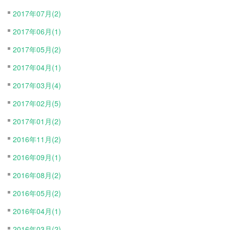
2017年07月(2)
2017年06月(1)
2017年05月(2)
2017年04月(1)
2017年03月(4)
2017年02月(5)
2017年01月(2)
2016年11月(2)
2016年09月(1)
2016年08月(2)
2016年05月(2)
2016年04月(1)
2016年03月(2)