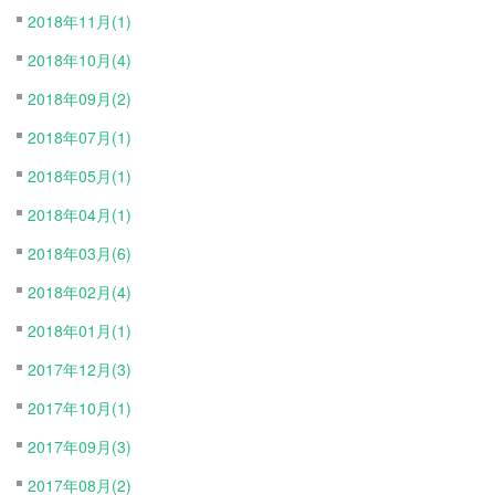
2018年11月(1)
2018年10月(4)
2018年09月(2)
2018年07月(1)
2018年05月(1)
2018年04月(1)
2018年03月(6)
2018年02月(4)
2018年01月(1)
2017年12月(3)
2017年10月(1)
2017年09月(3)
2017年08月(2)