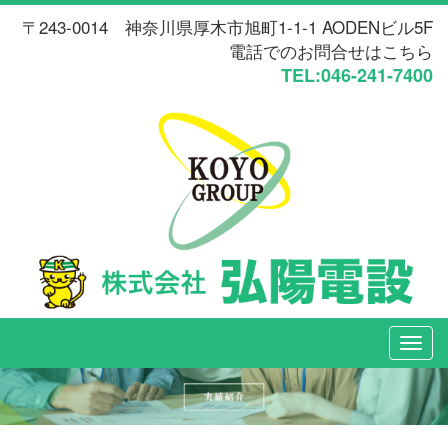
〒243-0014 神奈川県厚木市旭町1-1-1 AODENビル5F
電話でのお問合せはこちら
TEL:046-241-7400