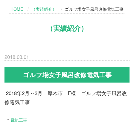
HOME
（実績紹介）
ゴルフ場女子風呂改修電気工事
（実績紹介）
2018.03.01
ゴルフ場女子風呂改修電気工事
2018年2月～3月 厚木市 F様 ゴルフ場女子風呂改
修電気工事
電気工事