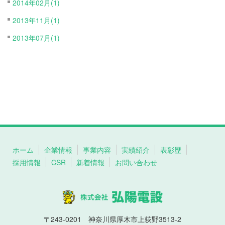
2014年02月(1)
2013年11月(1)
2013年07月(1)
ホーム
企業情報
事業内容
実績紹介
表彰歴
採用情報
CSR
新着情報
お問い合わせ
〒243-0201 神奈川県厚木市上荻野3513-2