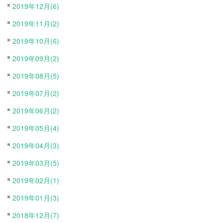
2019年12月(6)
2019年11月(2)
2019年10月(6)
2019年09月(2)
2019年08月(5)
2019年07月(2)
2019年06月(2)
2019年05月(4)
2019年04月(3)
2019年03月(5)
2019年02月(1)
2019年01月(3)
2018年12月(7)