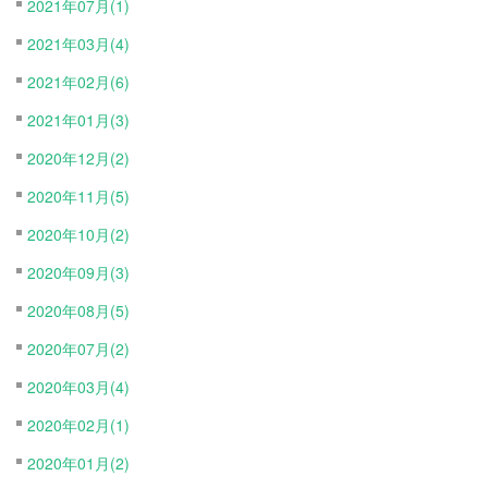
2021年07月(1)
2021年03月(4)
2021年02月(6)
2021年01月(3)
2020年12月(2)
2020年11月(5)
2020年10月(2)
2020年09月(3)
2020年08月(5)
2020年07月(2)
2020年03月(4)
2020年02月(1)
2020年01月(2)