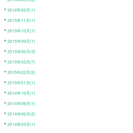
2016年02月(1)
2015年11月(1)
2015年10月(1)
2015年09月(1)
2015年06月(3)
2015年03月(7)
2015年02月(2)
2015年01月(1)
2014年10月(1)
2014年09月(1)
2014年06月(2)
2014年03月(1)