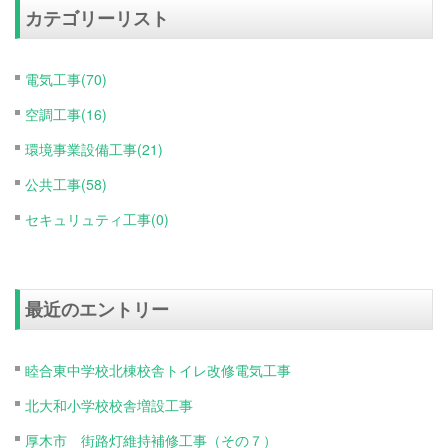
カテゴリーリスト
電気工事(70)
空調工事(16)
環境事業設備工事(21)
公共工事(58)
セキュリュティ工事(0)
最近のエントリー
睦合東中学校北棟校舎トイレ改修電気工事
北大和小学校校舎増設工事
厚木市 街路灯維持補修工事（その７）