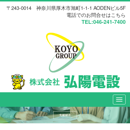
〒243-0014 神奈川県厚木市旭町1-1-1 AODENビル5F
電話でのお問合せはこちら
TEL:046-241-7400