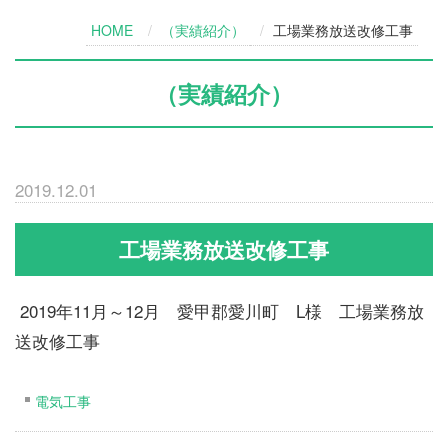
HOME
（実績紹介）
工場業務放送改修工事
（実績紹介）
2019.12.01
工場業務放送改修工事
2019年11月～12月 愛甲郡愛川町 L様 工場業務放
送改修工事
電気工事