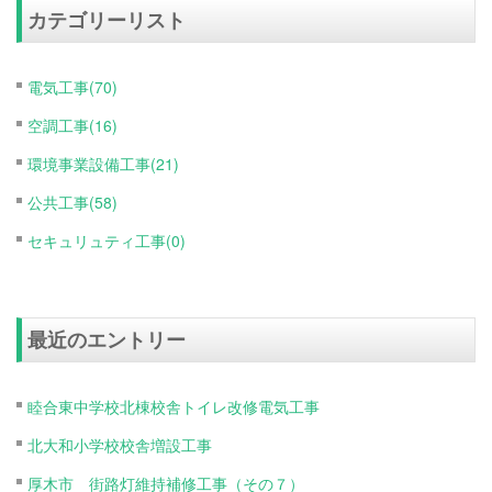
カテゴリーリスト
電気工事(70)
空調工事(16)
環境事業設備工事(21)
公共工事(58)
セキュリュティ工事(0)
最近のエントリー
睦合東中学校北棟校舎トイレ改修電気工事
北大和小学校校舎増設工事
厚木市 街路灯維持補修工事（その７）