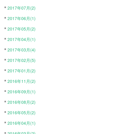
2017年07月(2)
2017年06月(1)
2017年05月(2)
2017年04月(1)
2017年03月(4)
2017年02月(5)
2017年01月(2)
2016年11月(2)
2016年09月(1)
2016年08月(2)
2016年05月(2)
2016年04月(1)
2016年03月(2)