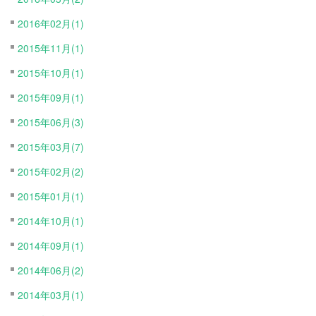
2016年02月(1)
2015年11月(1)
2015年10月(1)
2015年09月(1)
2015年06月(3)
2015年03月(7)
2015年02月(2)
2015年01月(1)
2014年10月(1)
2014年09月(1)
2014年06月(2)
2014年03月(1)