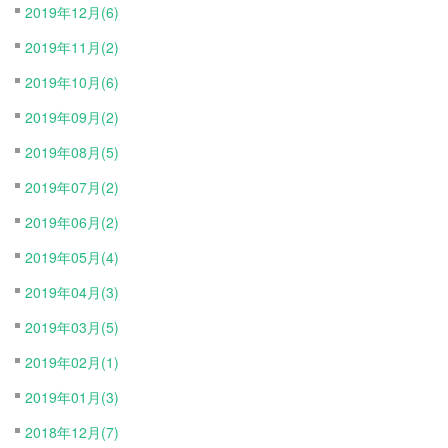
2019年12月(6)
2019年11月(2)
2019年10月(6)
2019年09月(2)
2019年08月(5)
2019年07月(2)
2019年06月(2)
2019年05月(4)
2019年04月(3)
2019年03月(5)
2019年02月(1)
2019年01月(3)
2018年12月(7)