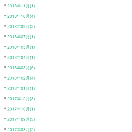
2018年11月(1)
2018年10月(4)
2018年09月(2)
2018年07月(1)
2018年05月(1)
2018年04月(1)
2018年03月(6)
2018年02月(4)
2018年01月(1)
2017年12月(3)
2017年10月(1)
2017年09月(3)
2017年08月(2)