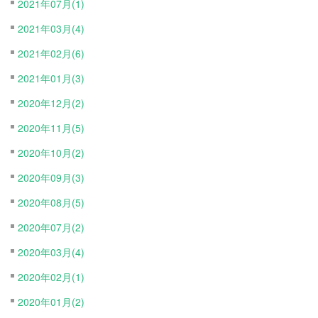
2021年07月(1)
2021年03月(4)
2021年02月(6)
2021年01月(3)
2020年12月(2)
2020年11月(5)
2020年10月(2)
2020年09月(3)
2020年08月(5)
2020年07月(2)
2020年03月(4)
2020年02月(1)
2020年01月(2)