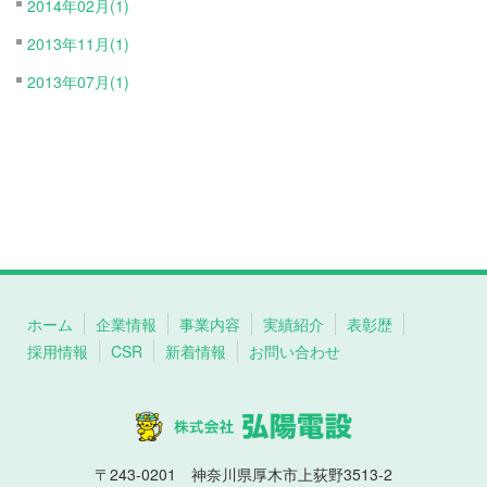
2014年02月(1)
2013年11月(1)
2013年07月(1)
ホーム
企業情報
事業内容
実績紹介
表彰歴
採用情報
CSR
新着情報
お問い合わせ
〒243-0201 神奈川県厚木市上荻野3513-2