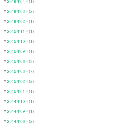
2016年04月(1)
2016年03月(2)
2016年02月(1)
2015年11月(1)
2015年10月(1)
2015年09月(1)
2015年06月(3)
2015年03月(7)
2015年02月(2)
2015年01月(1)
2014年10月(1)
2014年09月(1)
2014年06月(2)