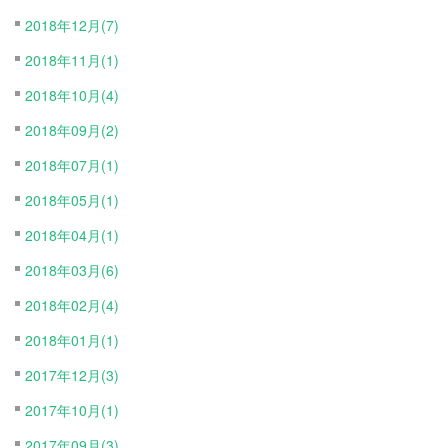
2018年12月(7)
2018年11月(1)
2018年10月(4)
2018年09月(2)
2018年07月(1)
2018年05月(1)
2018年04月(1)
2018年03月(6)
2018年02月(4)
2018年01月(1)
2017年12月(3)
2017年10月(1)
2017年09月(3)