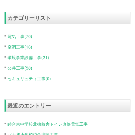
カテゴリーリスト
電気工事(70)
空調工事(16)
環境事業設備工事(21)
公共工事(58)
セキュリュティ工事(0)
最近のエントリー
睦合東中学校北棟校舎トイレ改修電気工事
北大和小学校校舎増設工事