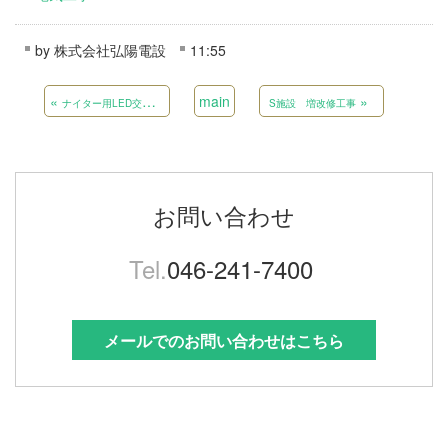
by
株式会社弘陽電設
11:55
«
main
»
ナイター用LED交換工事
S施設 増改修工事
お問い合わせ
Tel.
046-241-7400
メールでのお問い合わせはこちら