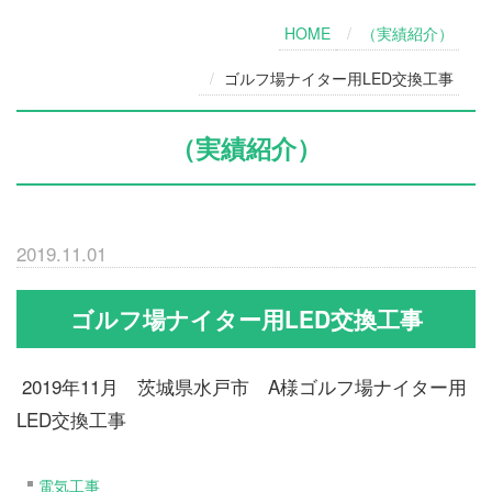
HOME
（実績紹介）
ゴルフ場ナイター用LED交換工事
（実績紹介）
2019.11.01
ゴルフ場ナイター用LED交換工事
2019年11月 茨城県水戸市 A様ゴルフ場ナイター用
LED交換工事
電気工事