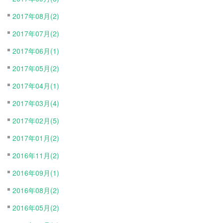
2017年08月(2)
2017年07月(2)
2017年06月(1)
2017年05月(2)
2017年04月(1)
2017年03月(4)
2017年02月(5)
2017年01月(2)
2016年11月(2)
2016年09月(1)
2016年08月(2)
2016年05月(2)