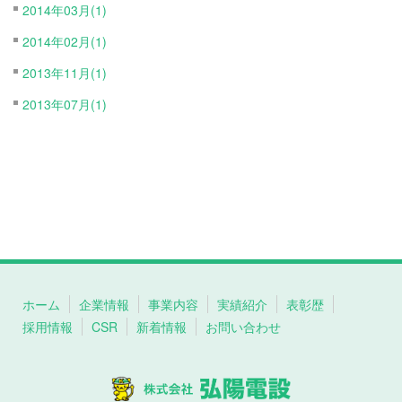
2014年03月(1)
2014年02月(1)
2013年11月(1)
2013年07月(1)
ホーム
企業情報
事業内容
実績紹介
表彰歴
採用情報
CSR
新着情報
お問い合わせ