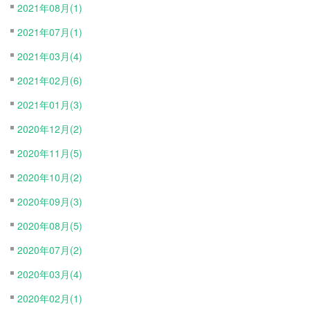
2021年08月(1)
2021年07月(1)
2021年03月(4)
2021年02月(6)
2021年01月(3)
2020年12月(2)
2020年11月(5)
2020年10月(2)
2020年09月(3)
2020年08月(5)
2020年07月(2)
2020年03月(4)
2020年02月(1)