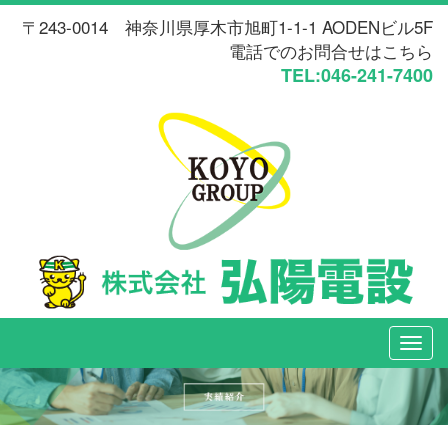
〒243-0014 神奈川県厚木市旭町1-1-1 AODENビル5F
電話でのお問合せはこちら
TEL:046-241-7400