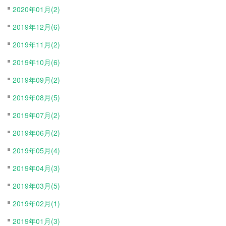
2020年01月(2)
2019年12月(6)
2019年11月(2)
2019年10月(6)
2019年09月(2)
2019年08月(5)
2019年07月(2)
2019年06月(2)
2019年05月(4)
2019年04月(3)
2019年03月(5)
2019年02月(1)
2019年01月(3)