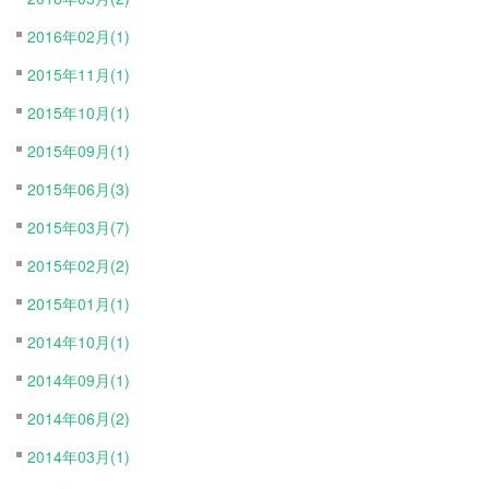
2016年02月(1)
2015年11月(1)
2015年10月(1)
2015年09月(1)
2015年06月(3)
2015年03月(7)
2015年02月(2)
2015年01月(1)
2014年10月(1)
2014年09月(1)
2014年06月(2)
2014年03月(1)