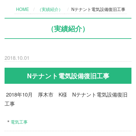
HOME
（実績紹介）
Nテナント電気設備復旧工事
（実績紹介）
2018.10.01
Nテナント電気設備復旧工事
2018年10月 厚木市 K様 Nテナント電気設備復旧
工事
電気工事