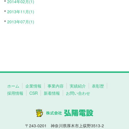
2014年02月(1)
2013年11月(1)
2013年07月(1)
ホーム
企業情報
事業内容
実績紹介
表彰歴
採用情報
CSR
新着情報
お問い合わせ
〒243-0201 神奈川県厚木市上荻野3513-2