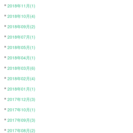
2018年11月(1)
2018年10月(4)
2018年09月(2)
2018年07月(1)
2018年05月(1)
2018年04月(1)
2018年03月(6)
2018年02月(4)
2018年01月(1)
2017年12月(3)
2017年10月(1)
2017年09月(3)
2017年08月(2)