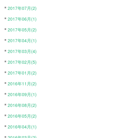
2017年07月(2)
2017年06月(1)
2017年05月(2)
2017年04月(1)
2017年03月(4)
2017年02月(5)
2017年01月(2)
2016年11月(2)
2016年09月(1)
2016年08月(2)
2016年05月(2)
2016年04月(1)
2016年03月(2)