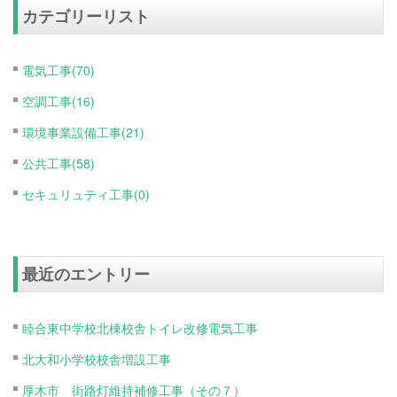
カテゴリーリスト
電気工事(70)
空調工事(16)
環境事業設備工事(21)
公共工事(58)
セキュリュティ工事(0)
最近のエントリー
睦合東中学校北棟校舎トイレ改修電気工事
北大和小学校校舎増設工事
厚木市 街路灯維持補修工事（その７）