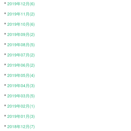
2019年12月(6)
2019年11月(2)
2019年10月(6)
2019年09月(2)
2019年08月(5)
2019年07月(2)
2019年06月(2)
2019年05月(4)
2019年04月(3)
2019年03月(5)
2019年02月(1)
2019年01月(3)
2018年12月(7)