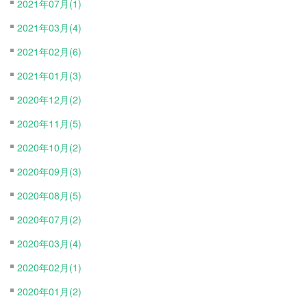
2021年07月(1)
2021年03月(4)
2021年02月(6)
2021年01月(3)
2020年12月(2)
2020年11月(5)
2020年10月(2)
2020年09月(3)
2020年08月(5)
2020年07月(2)
2020年03月(4)
2020年02月(1)
2020年01月(2)