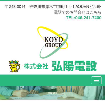
〒243-0014 神奈川県厚木市旭町1-1-1 AODENビル5F
電話でのお問合せはこちら
TEL:046-241-7400