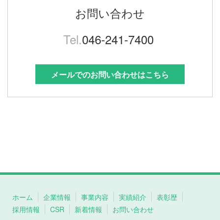
お問い合わせ
Tel.
046-241-7400
メールでのお問い合わせはこちら
ホーム
企業情報
事業内容
実績紹介
表彰歴
採用情報
CSR
新着情報
お問い合わせ