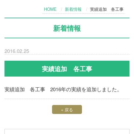
HOME
新着情報
実績追加 各工事
新着情報
2016.02.25
実績追加 各工事
実績追加 各工事 2016年の実績を追加しました。
«
戻る