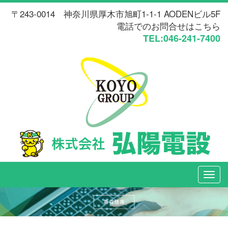
〒243-0014 神奈川県厚木市旭町1-1-1 AODENビル5F
電話でのお問合せはこちら
TEL:046-241-7400