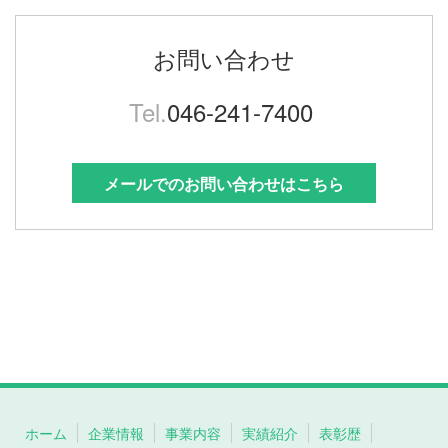
お問い合わせ
Tel.
046-241-7400
メールでのお問い合わせはこちら
ホーム
企業情報
事業内容
実績紹介
表彰歴