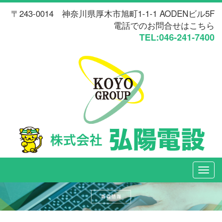
〒243-0014 神奈川県厚木市旭町1-1-1 AODENビル5F
電話でのお問合せはこちら
TEL:046-241-7400