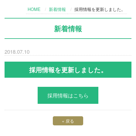
HOME
新着情報
採用情報を更新しました。
新着情報
2018.07.10
採用情報を更新しました。
採用情報はこちら
«
戻る