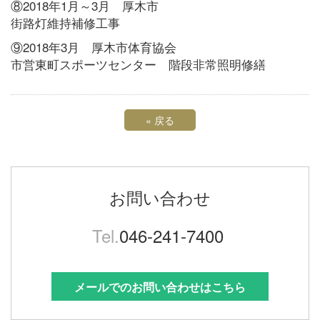
⑧2018年1月～3月 厚木市
街路灯維持補修工事
⑨2018年3月 厚木市体育協会
市営東町スポーツセンター 階段非常照明修繕
«
戻る
お問い合わせ
Tel.
046-241-7400
メールでのお問い合わせはこちら