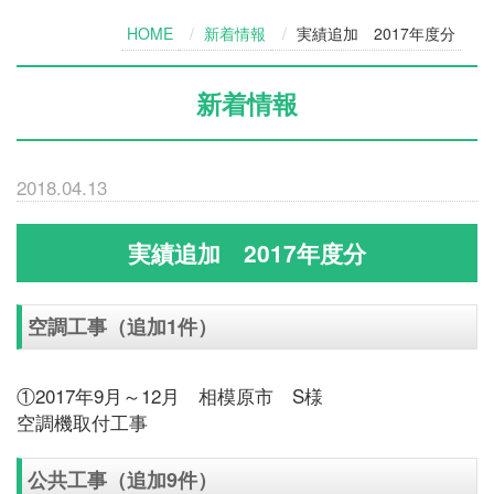
HOME
新着情報
実績追加 2017年度分
新着情報
2018.04.13
実績追加 2017年度分
空調工事（追加1件）
①2017年9月～12月 相模原市 S様
空調機取付工事
公共工事（追加9件）