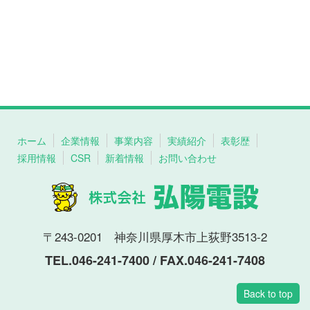
ホーム
企業情報
事業内容
実績紹介
表彰歴
採用情報
CSR
新着情報
お問い合わせ
〒243-0201 神奈川県厚木市上荻野3513-2
TEL.046-241-7400 / FAX.046-241-7408
Back to top