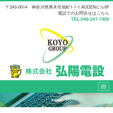
〒243-0014 神奈川県厚木市旭町1-1-1 AODENビル5F
電話でのお問合せはこちら
TEL:046-241-7400