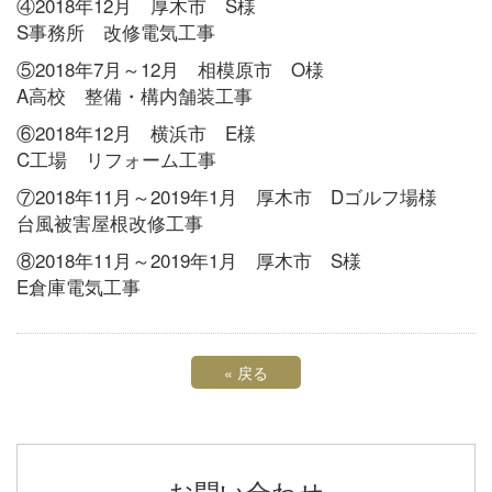
④2018年12月 厚木市 S様
S事務所 改修電気工事
⑤2018年7月～12月 相模原市 O様
A高校 整備・構内舗装工事
⑥2018年12月 横浜市 E様
C工場 リフォーム工事
⑦2018年11月～2019年1月 厚木市 Dゴルフ場様
台風被害屋根改修工事
⑧2018年11月～2019年1月 厚木市 S様
E倉庫電気工事
«
戻る
お問い合わせ