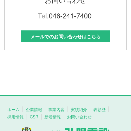
Tel.
046-241-7400
メールでのお問い合わせはこちら
ホーム
企業情報
事業内容
実績紹介
表彰歴
採用情報
CSR
新着情報
お問い合わせ