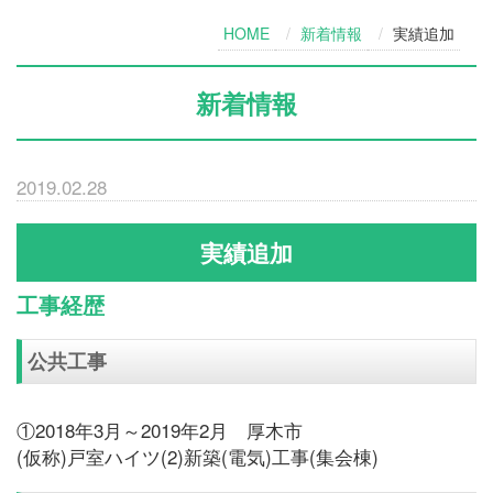
HOME
新着情報
実績追加
新着情報
2019.02.28
実績追加
工事経歴
公共工事
①2018年3月～2019年2月 厚木市
(仮称)戸室ハイツ(2)新築(電気)工事(集会棟)