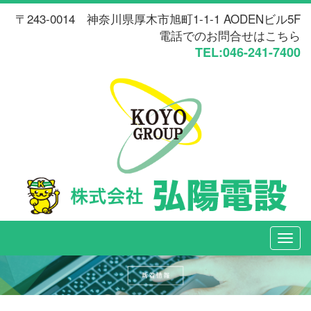
〒243-0014 神奈川県厚木市旭町1-1-1 AODENビル5F
電話でのお問合せはこちら
TEL:046-241-7400