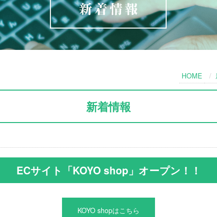
HOME
新着情報
ECサイト「KOYO shop」オープン！！
KOYO shopはこちら