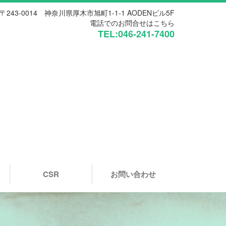
〒243-0014 神奈川県厚木市旭町1-1-1 AODENビル5F
電話でのお問合せはこちら
TEL:046-241-7400
CSR
お問い合わせ