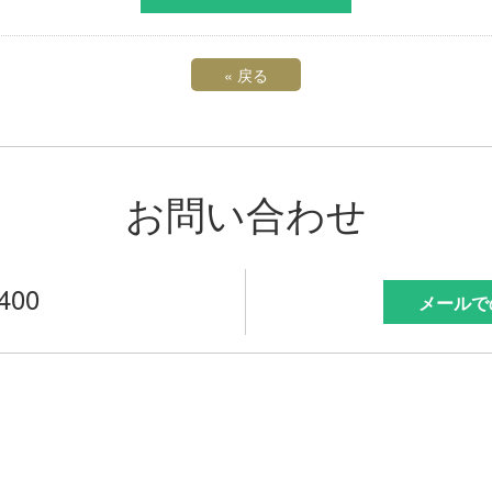
«
戻る
お問い合わせ
7400
メールで