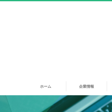
ホーム
企業情報