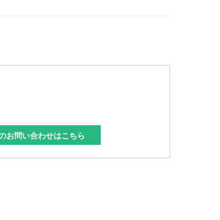
のお問い合わせはこちら