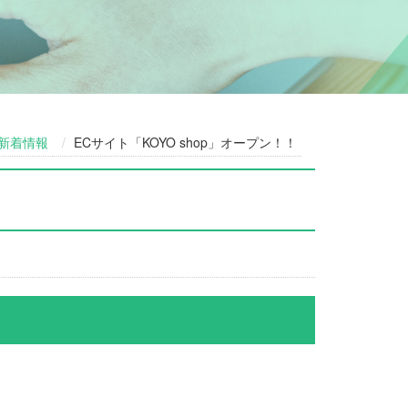
新着情報
ECサイト「KOYO shop」オープン！！