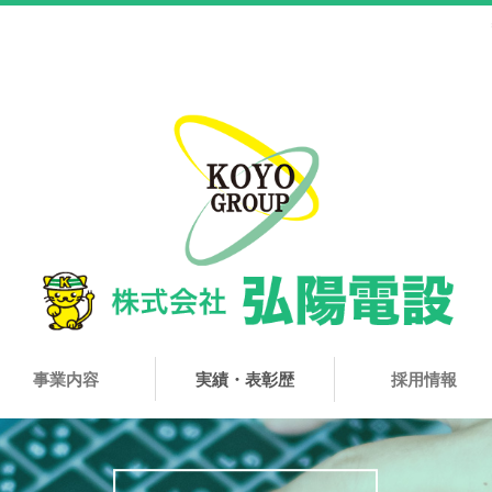
事業内容
実績・表彰歴
採用情報