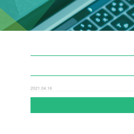
2021.04.16