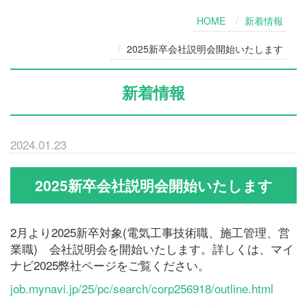
HOME
新着情報
2025新卒会社説明会開始いたします
新着情報
2024.01.23
2025新卒会社説明会開始いたします
2月より2025新卒対象(電気工事技術職、施工管理、営
業職) 会社説明会を開始いたします。詳しくは、マイ
ナビ2025弊社ページをご覧ください。
job.mynavi.jp/25/pc/search/corp256918/outline.html