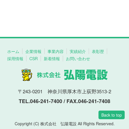
ホーム
企業情報
事業内容
実績紹介
表彰歴
採用情報
CSR
新着情報
お問い合わせ
〒243-0201 神奈川県厚木市上荻野3513-2
TEL.046-241-7400 / FAX.046-241-7408
Back to top
Copyright (C) 株式会社 弘陽電設 All Rights Reserved.