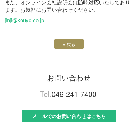
また、オンライン会社説明会は随時対応いたしており
ます。お気軽にお問い合わせください。
jinji@kouyo.co.jp
«
戻る
お問い合わせ
Tel.
046-241-7400
メールでのお問い合わせはこちら