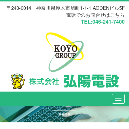
〒243-0014 神奈川県厚木市旭町1-1-1 AODENビル5F
電話でのお問合せはこちら
TEL:046-241-7400