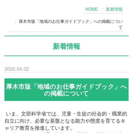
HOME
新着情報
厚木市版「地域のお仕事ガイドブック」への掲載につい
て
新着情報
2026.04.02
厚木市版「地域のお仕事ガイドブック」へ
の掲載について
いま、文部科学省では、児童・生徒の社会的・職業的
自立に向け、必要な基盤となる能力や態度を育てるキ
ャリア教育を推進しています。