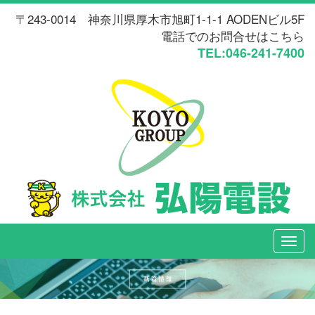
〒243-0014 神奈川県厚木市旭町1-1-1 AODENビル5F
電話でのお問合せはこちら
TEL:046-241-7400