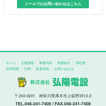
メールでのお問い合わせはこちら
ホーム
企業情報
事業内容
実績紹介
表彰歴
採用情報
CSR
新着情報
お問い合わせ
〒243-0201 神奈川県厚木市上荻野3513-2
TEL.046-241-7400 / FAX.046-241-7408