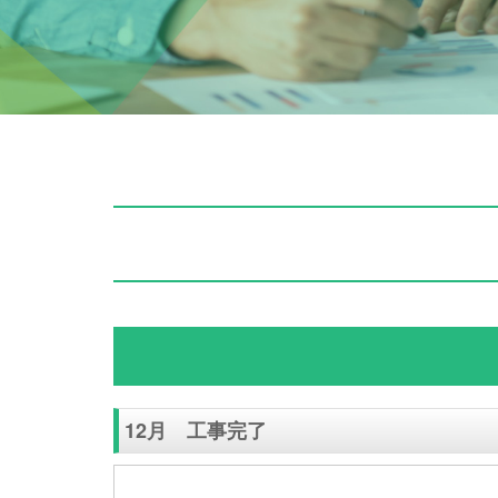
12月 工事完了