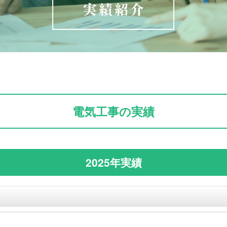
電気工事の実績
2025年実績