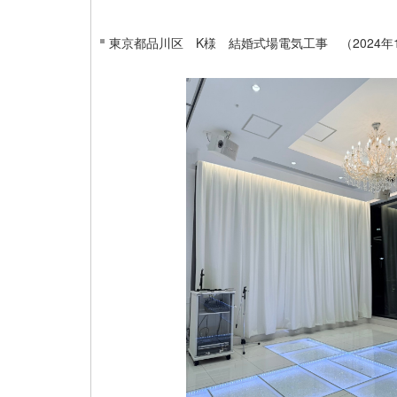
東京都品川区 K様 結婚式場電気工事 （2024年1