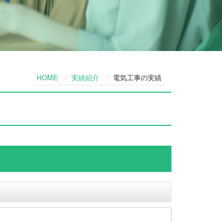
HOME
実績紹介
電気工事の実績