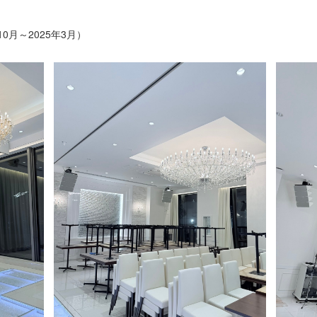
0月～2025年3月）