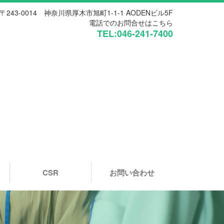
〒243-0014 神奈川県厚木市旭町1-1-1 AODENビル5F
電話でのお問合せはこちら
TEL:046-241-7400
CSR
お問い合わせ