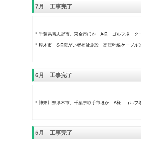
7月 工事完了
千葉県習志野市、東金市ほか A様 ゴルフ場 ク
厚木市 S様障がい者福祉施設 高圧幹線ケーブル
6月 工事完了
神奈川県厚木市、千葉県取手市ほか A様 ゴルフ
5月 工事完了