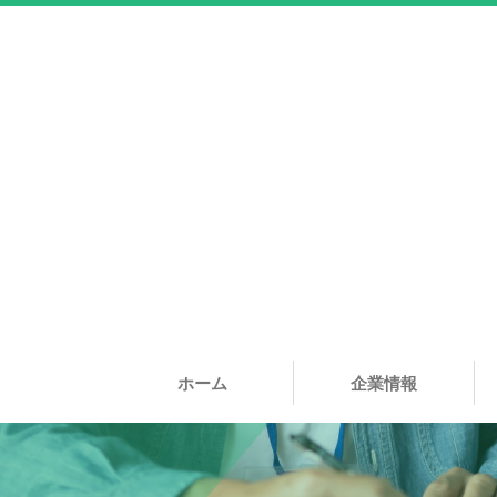
ホーム
企業情報