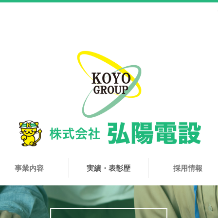
事業内容
実績・表彰歴
採用情報