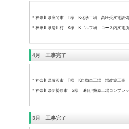
神奈川県座間市 T様 K化学工場 高圧受変電設
神奈川県清川村 K様 Kゴルフ場 コース内変電
4月 工事完了
神奈川県藤沢市 T様 K自動車工場 増改築工
神奈川県伊勢原市 S様 S様伊勢原工場コンプレ
3月 工事完了