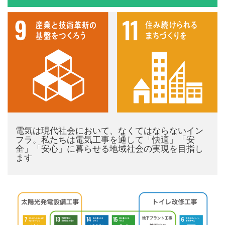
電気は現代社会において、なくてはならないイン
フラ。私たちは電気工事を通して「快適」「安
全」「安心」に暮らせる地域社会の実現を目指し
ます