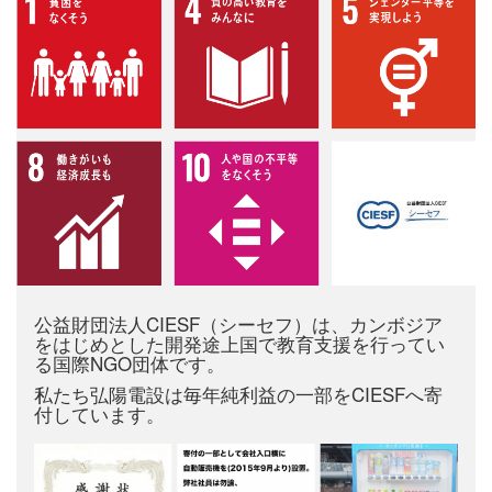
公益財団法人CIESF（シーセフ）は、カンボジア
をはじめとした開発途上国で教育支援を行ってい
る国際NGO団体です。
私たち弘陽電設は毎年純利益の一部をCIESFへ寄
付しています。