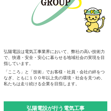
弘陽電設は電気工事業界において、弊社の高い技術力
で、快適・安全・安心に暮らせる地域社会の実現を目
指しています。
「こころ」と「技術」でお客様・社員・会社の絆をつ
なぎ、ともに１００年以上先の環境・社会を見つめ、
私たちは走り続ける企業を目指します。
弘陽電設が行う電気工事