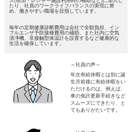
たり、社員のワークライフバランスの実現に努
め、働きやすい職場を目指しています。
毎年の定期健康診断費用は会社で全額負担、イン
フルエンザ予防接種費用の補助、また社内に空気
清浄機、非接触型体温計を設置するなど健康的な
生活を確保しています。
～社員の声～
年次有給休暇とは別に誕
生月前後に有給休暇をい
ただけるのは、例えば、
車の免許更新手続きなど
スムーズにできたり、と
てもありがたいです。