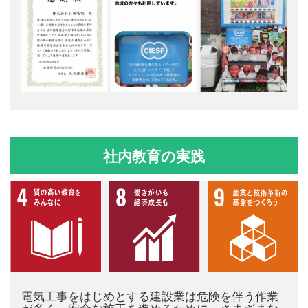
社内教育の実践
電気工事をはじめとする建設業は危険を伴う作業
が多く、安全な施工を進めるために、さまざまな