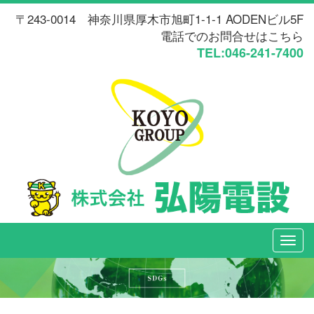
〒243-0014 神奈川県厚木市旭町1-1-1 AODENビル5F
電話でのお問合せはこちら
TEL:046-241-7400