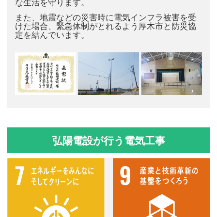
な生活を守ります。
また、地震などの災害時に電気インフラ被害を受
けた場合、緊急体制がとれるよう厚木市と防災協
定を結んでいます。
弘陽電設が行う電気工事