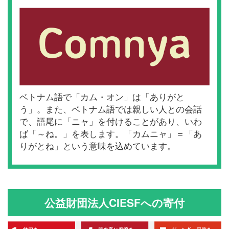
ベトナム語で「カム・オン」は「ありがと
う」。また、ベトナム語では親しい人との会話
で、語尾に「ニャ」を付けることがあり、いわ
ば「～ね。」を表します。「カムニャ」＝「あ
りがとね」という意味を込めています。
公益財団法人CIESFへの寄付