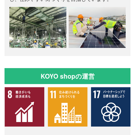
KOYO shopの運営