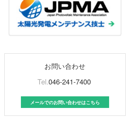
お問い合わせ
Tel.
046-241-7400
メールでのお問い合わせはこちら