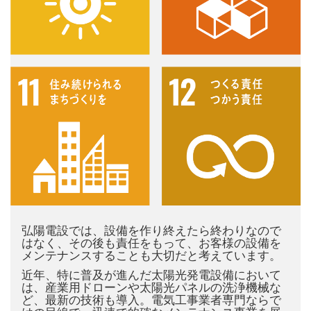
弘陽電設では、設備を作り終えたら終わりなので
はなく、その後も責任をもって、お客様の設備を
メンテナンスすることも大切だと考えています。
近年、特に普及が進んだ太陽光発電設備において
は、産業用ドローンや太陽光パネルの洗浄機械な
ど、最新の技術も導入。電気工事業者専門ならで