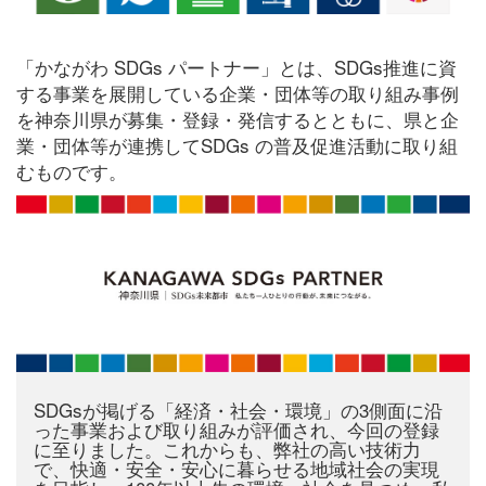
「かながわ SDGs パートナー」とは、SDGs推進に資
する事業を展開している企業・団体等の取り組み事例
を神奈川県が募集・登録・発信するとともに、県と企
業・団体等が連携してSDGs の普及促進活動に取り組
むものです。
SDGsが掲げる「経済・社会・環境」の3側面に沿
った事業および取り組みが評価され、今回の登録
に至りました。これからも、弊社の高い技術力
で、快適・安全・安心に暮らせる地域社会の実現