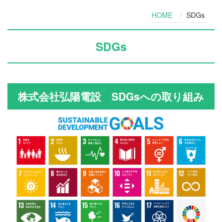
HOME
SDGs
SDGs
株式会社弘陽電設 SDGsへの取り組み