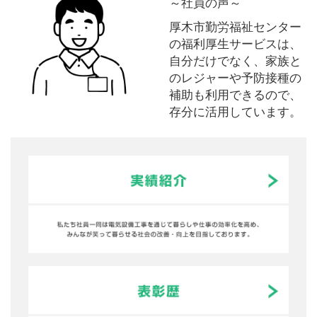
～社員の声～
厚木市勤労福祉センター
の福利厚生サービスは、
自分だけでなく、家族と
のレジャーや予防接種の
補助も利用できるので、
存分に活用しています。