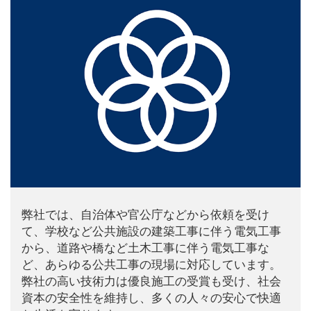
弊社では、自治体や官公庁などから依頼を受け
て、学校など公共施設の建築工事に伴う電気工事
から、道路や橋など土木工事に伴う電気工事な
ど、あらゆる公共工事の現場に対応しています。
弊社の高い技術力は優良施工の受賞も受け、社会
資本の安全性を維持し、多くの人々の安心で快適