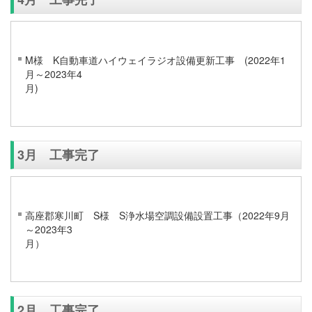
M様 K自動車道ハイウェイラジオ設備更新工事 (2022年1
月～2023年4
3月 工事完了
高座郡寒川町 S様 S浄水場空調設備設置工事（2022年9月
～2023年3
2月 工事完了