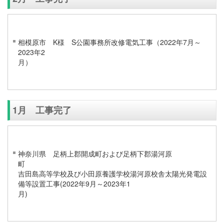
相模原市 K様 S公園事務所改修電気工事（2022年7月～
2023年2
1月 工事完了
神奈川県 足柄上郡開成町および足柄下郡湯河原
吉田島高等学校及び小田原養護学校湯河原校舎太陽光発電設
備等設置工事(2022年9月～2023年1