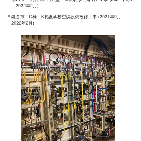
～2022年2月)
鎌倉市 O様 K養護学校空調設備改修工事 (2021年9月～
2022年2月)