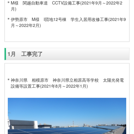
M様 関越自動車道 CCTV設備工事(2021年9月～2022年2
月)
伊勢原市 M様 I団地12号棟 学生入居用改修工事(2021年9
月～2022年2月)
1月 工事完了
神奈川県 相模原市 神奈川県立相原高等学校 太陽光発電
設備等設置工事(2021年8月～2022年1月)