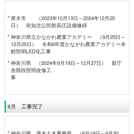
厚木市 （2023年10月13日～2024年12月25
日） 依知北公民館高圧設備修繕
神奈川県立かながわ農業アカデミー （9月25日～
12月25日） 令和6年度かながわ農業アカデミー本
館照明LED化工事
神奈川県 （2024年9月19日～12月27日） 新庁
舎階段照明改修工
9月 工事完了
神奈川県 厚木土木事務所 （8月19日～9月30