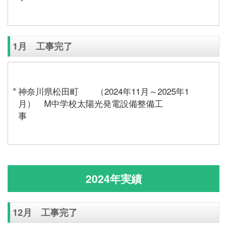
1月 工事完了
神奈川県松田町 （2024年11月～2025年1
月） M中学校太陽光発電設備整備工
2024年実績
12月 工事完了