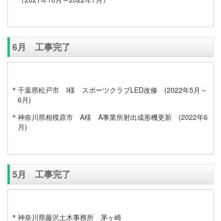
6月 工事完了
千葉県松戸市 I様 スポーツクラブLED改修 (2022年5月～
6月)
神奈川県相模原市 A様 A事業所射出成形機更新 (2022年6
月)
5月 工事完了
神奈川県藤沢土木事務所 茅ヶ崎