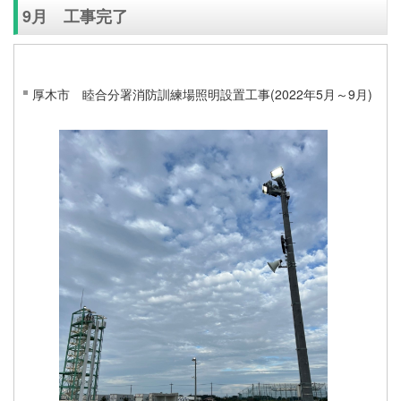
9月 工事完了
厚木市 睦合分署消防訓練場照明設置工事(2022年5月～9月)