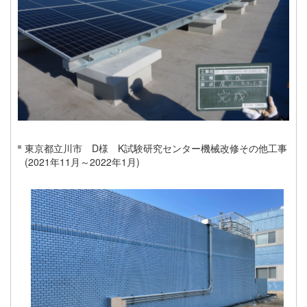
東京都立川市 D様 K試験研究センター機械改修その他工事
(2021年11月～2022年1月)