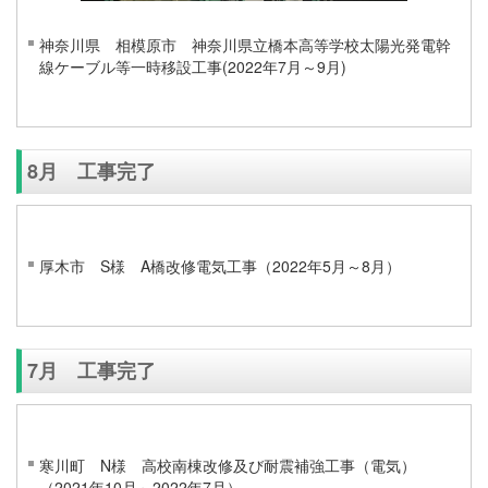
神奈川県 相模原市 神奈川県立橋本高等学校太陽光発電幹
線ケーブル等一時移設工事(2022年7月～9月)
8月 工事完了
厚木市 S様 A橋改修電気工事（2022年5月～8月）
7月 工事完了
寒川町 N様 高校南棟改修及び耐震補強工事（電気）
（2021年10月～2022年7月）