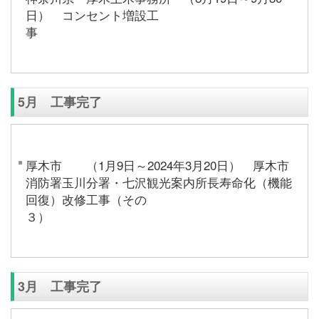
日） コンセント増設工
5月 工事完了
厚木市 （1月9日～2024年3月20日） 厚木市
消防署玉川分署・七沢観光案内所長寿命化（機能
回復）改修工事（その
3月 工事完了