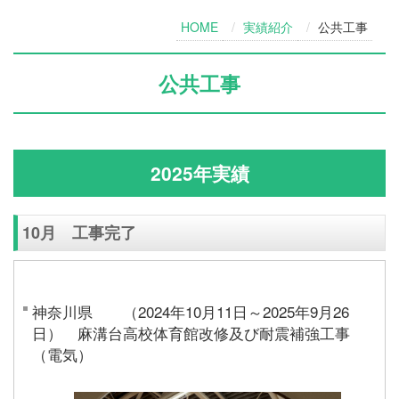
HOME
実績紹介
公共工事
公共工事
2025年実績
10月 工事完了
神奈川県 （2024年10月11日～2025年9月26
日） 麻溝台高校体育館改修及び耐震補強工事
（電気）