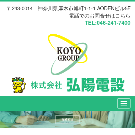
〒243-0014 神奈川県厚木市旭町1-1-1 AODENビル5F
電話でのお問合せはこちら
TEL:046-241-7400