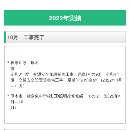
2022年実績
10月 工事完了
神奈川県 厚木
令和3年度 交通安全施設補強工事 県単(その93) 令和4年
度 交通安全設置等整備工事 県単(その9)合併 (2022年4月
～11月)
厚木市 睦合東中学校LED照明改修修繕 その２ (2022年4
月～10