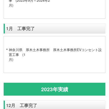
事 (2023年9月～2024年2
1月 工事完了
神奈川県 厚木土木事務所 厚木土木事務所EVコンセント設
置工事 (1
2023年実績
12月 工事完了