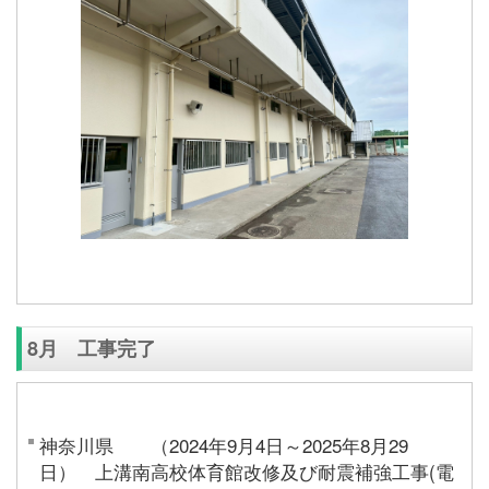
8月 工事完了
神奈川県 （2024年9月4日～2025年8月29
日） 上溝南高校体育館改修及び耐震補強工事(電