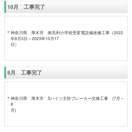
10月 工事完了
神奈川県 厚木市 南毛利小学校受変電設備改修工事（2022
年8月3日～2023年10月17
8月 工事完了
神奈川県 厚木市 Sハイツ主幹ブレーカー交換工事 (7月～
8