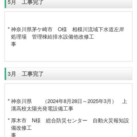
5月 工事完了
神奈川県茅ケ崎市 O様 相模川流域下水道左岸
処理場 管理棟給排水設備他改修工
3月 工事完了
神奈川県 （2024年8月28日～2025年3月） 上
溝高校太陽光発電設備工事
厚木市 N様 総合防災センター 自動火災報知設
備改修工