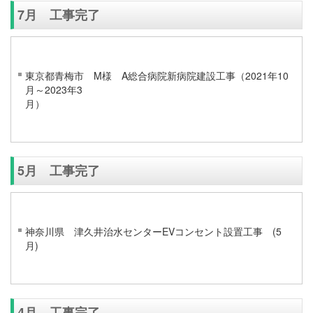
7月 工事完了
東京都青梅市 M様 A総合病院新病院建設工事（2021年10
月～2023年3
5月 工事完了
神奈川県 津久井治水センターEVコンセント設置工事 (5
4月 工事完了