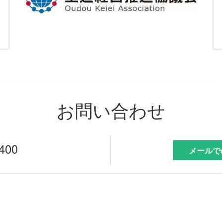
お問い合わせ
7400
メールで