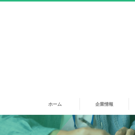
ホーム
企業情報