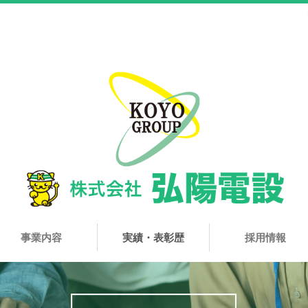
事業内容
実績・表彰歴
採用情報