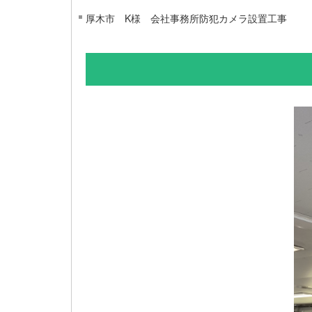
厚木市 K様 会社事務所防犯カメラ設置工事