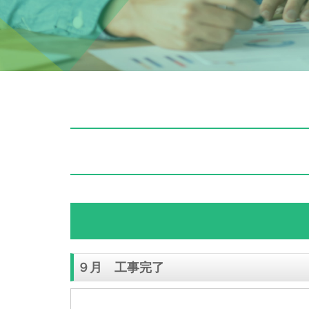
９月 工事完了