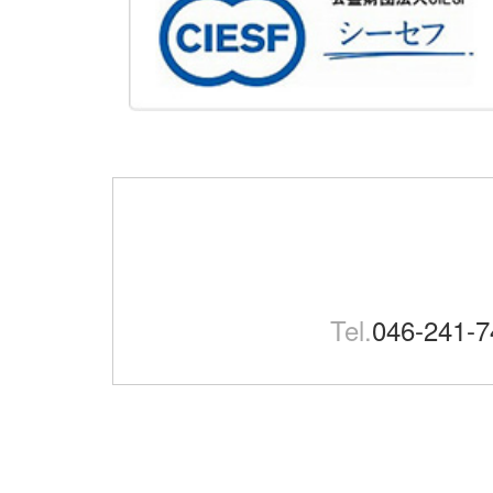
Tel.
046-241-