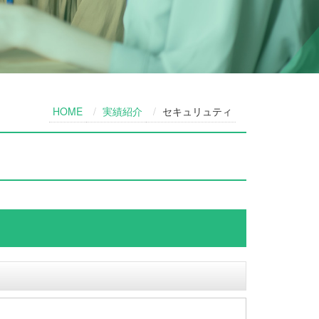
HOME
実績紹介
セキュリュティ