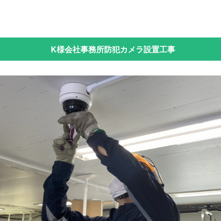
K様会社事務所防犯カメラ設置工事