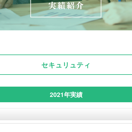
セキュリュティ
2021年実績