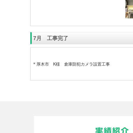
7月 工事完了
厚木市 K様 倉庫防犯カメラ設置工事