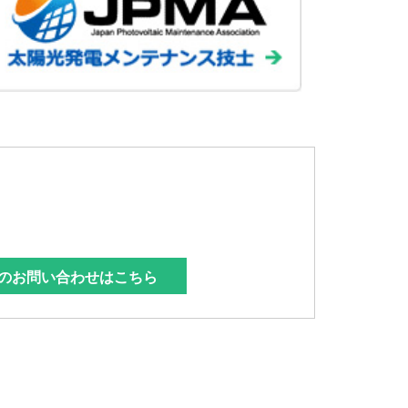
のお問い合わせはこちら