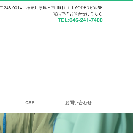
〒243-0014 神奈川県厚木市旭町1-1-1 AODENビル5F
電話でのお問合せはこちら
TEL:046-241-7400
CSR
お問い合わせ