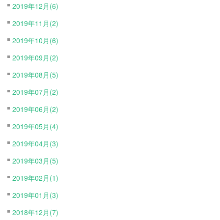
2019年12月(6)
2019年11月(2)
2019年10月(6)
2019年09月(2)
2019年08月(5)
2019年07月(2)
2019年06月(2)
2019年05月(4)
2019年04月(3)
2019年03月(5)
2019年02月(1)
2019年01月(3)
2018年12月(7)