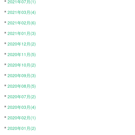
2021年07月(1)
2021年03月(4)
2021年02月(6)
2021年01月(3)
2020年12月(2)
2020年11月(5)
2020年10月(2)
2020年09月(3)
2020年08月(5)
2020年07月(2)
2020年03月(4)
2020年02月(1)
2020年01月(2)