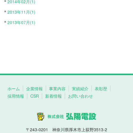
2014年02月(1)
2013年11月(1)
2013年07月(1)
ホーム
企業情報
事業内容
実績紹介
表彰歴
採用情報
CSR
新着情報
お問い合わせ
〒243-0201 神奈川県厚木市上荻野3513-2