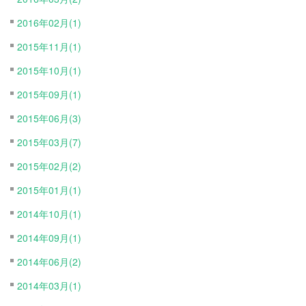
2016年02月(1)
2015年11月(1)
2015年10月(1)
2015年09月(1)
2015年06月(3)
2015年03月(7)
2015年02月(2)
2015年01月(1)
2014年10月(1)
2014年09月(1)
2014年06月(2)
2014年03月(1)