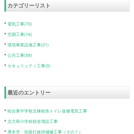
カテゴリーリスト
電気工事(70)
空調工事(16)
環境事業設備工事(21)
公共工事(58)
セキュリュティ工事(0)
最近のエントリー
睦合東中学校北棟校舎トイレ改修電気工事
北大和小学校校舎増設工事
厚木市 街路灯維持補修工事（その７）