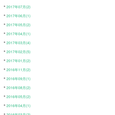
2017年07月(2)
2017年06月(1)
2017年05月(2)
2017年04月(1)
2017年03月(4)
2017年02月(5)
2017年01月(2)
2016年11月(2)
2016年09月(1)
2016年08月(2)
2016年05月(2)
2016年04月(1)
2016年03月(2)