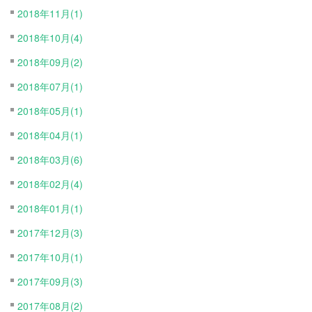
2018年11月(1)
2018年10月(4)
2018年09月(2)
2018年07月(1)
2018年05月(1)
2018年04月(1)
2018年03月(6)
2018年02月(4)
2018年01月(1)
2017年12月(3)
2017年10月(1)
2017年09月(3)
2017年08月(2)