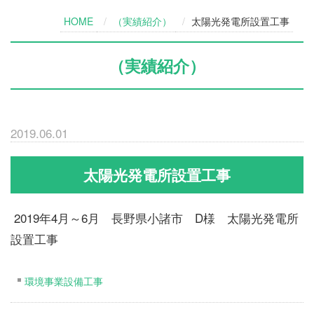
HOME
（実績紹介）
太陽光発電所設置工事
（実績紹介）
2019.06.01
太陽光発電所設置工事
2019年4月～6月 長野県小諸市 D様 太陽光発電所
設置工事
環境事業設備工事