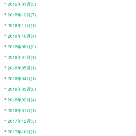
2019年01月(3)
2018年12月(7)
2018年11月(1)
2018年10月(4)
2018年09月(2)
2018年07月(1)
2018年05月(1)
2018年04月(1)
2018年03月(6)
2018年02月(4)
2018年01月(1)
2017年12月(3)
2017年10月(1)