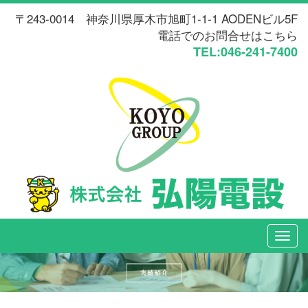
〒243-0014 神奈川県厚木市旭町1-1-1 AODENビル5F
電話でのお問合せはこちら
TEL:046-241-7400