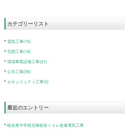
カテゴリーリスト
電気工事(70)
空調工事(16)
環境事業設備工事(21)
公共工事(58)
セキュリュティ工事(0)
最近のエントリー
睦合東中学校北棟校舎トイレ改修電気工事