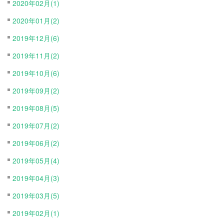
2020年02月(1)
2020年01月(2)
2019年12月(6)
2019年11月(2)
2019年10月(6)
2019年09月(2)
2019年08月(5)
2019年07月(2)
2019年06月(2)
2019年05月(4)
2019年04月(3)
2019年03月(5)
2019年02月(1)