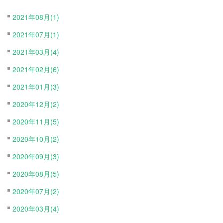
2021年08月(1)
2021年07月(1)
2021年03月(4)
2021年02月(6)
2021年01月(3)
2020年12月(2)
2020年11月(5)
2020年10月(2)
2020年09月(3)
2020年08月(5)
2020年07月(2)
2020年03月(4)