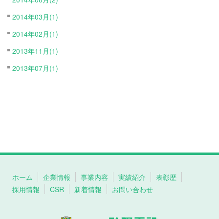
2014年03月(1)
2014年02月(1)
2013年11月(1)
2013年07月(1)
ホーム
企業情報
事業内容
実績紹介
表彰歴
採用情報
CSR
新着情報
お問い合わせ