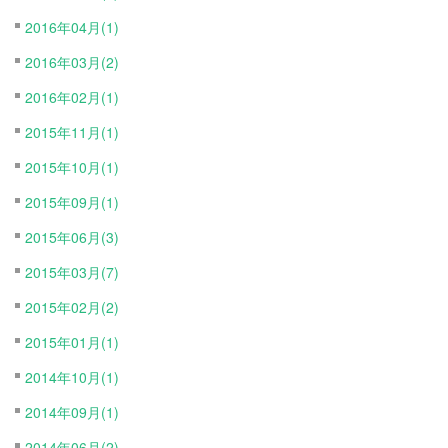
2016年04月(1)
2016年03月(2)
2016年02月(1)
2015年11月(1)
2015年10月(1)
2015年09月(1)
2015年06月(3)
2015年03月(7)
2015年02月(2)
2015年01月(1)
2014年10月(1)
2014年09月(1)
2014年06月(2)