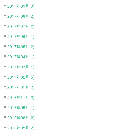
2017年09月(3)
2017年08月(2)
2017年07月(2)
2017年06月(1)
2017年05月(2)
2017年04月(1)
2017年03月(4)
2017年02月(5)
2017年01月(2)
2016年11月(2)
2016年09月(1)
2016年08月(2)
2016年05月(2)