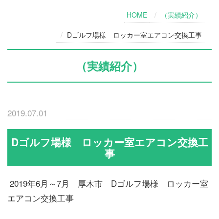
HOME
（実績紹介）
Dゴルフ場様 ロッカー室エアコン交換工事
（実績紹介）
2019.07.01
Dゴルフ場様 ロッカー室エアコン交換工
事
2019年6月～7月 厚木市 Dゴルフ場様 ロッカー室
エアコン交換工事