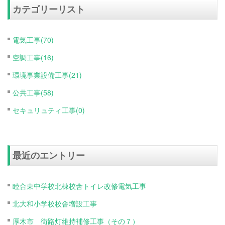
カテゴリーリスト
電気工事(70)
空調工事(16)
環境事業設備工事(21)
公共工事(58)
セキュリュティ工事(0)
最近のエントリー
睦合東中学校北棟校舎トイレ改修電気工事
北大和小学校校舎増設工事
厚木市 街路灯維持補修工事（その７）