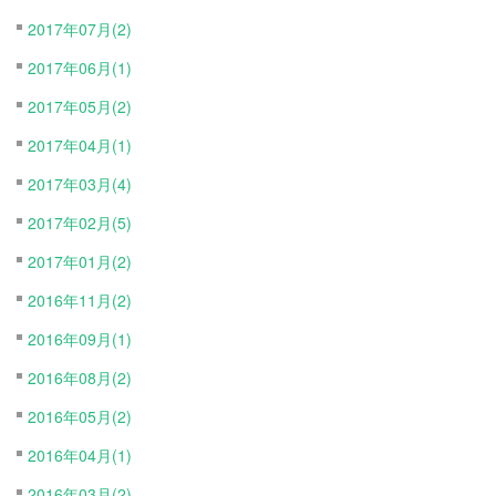
2017年07月(2)
2017年06月(1)
2017年05月(2)
2017年04月(1)
2017年03月(4)
2017年02月(5)
2017年01月(2)
2016年11月(2)
2016年09月(1)
2016年08月(2)
2016年05月(2)
2016年04月(1)
2016年03月(2)