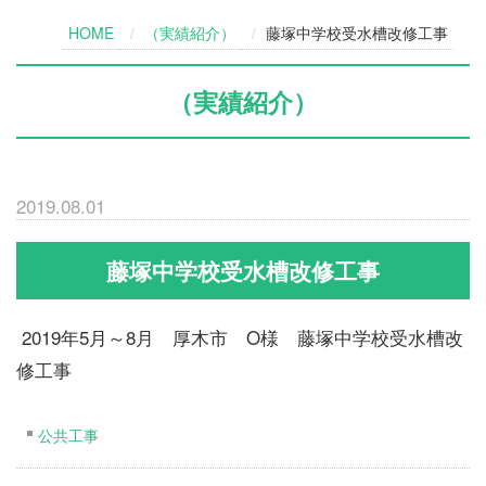
HOME
（実績紹介）
藤塚中学校受水槽改修工事
（実績紹介）
2019.08.01
藤塚中学校受水槽改修工事
2019年5月～8月 厚木市 O様 藤塚中学校受水槽改
修工事
公共工事