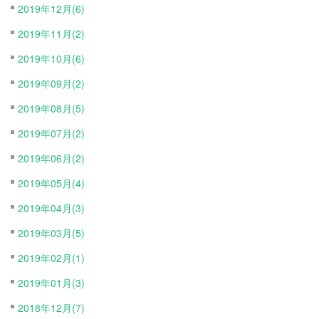
2019年12月(6)
2019年11月(2)
2019年10月(6)
2019年09月(2)
2019年08月(5)
2019年07月(2)
2019年06月(2)
2019年05月(4)
2019年04月(3)
2019年03月(5)
2019年02月(1)
2019年01月(3)
2018年12月(7)