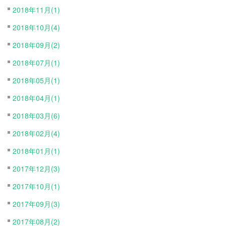
2018年11月(1)
2018年10月(4)
2018年09月(2)
2018年07月(1)
2018年05月(1)
2018年04月(1)
2018年03月(6)
2018年02月(4)
2018年01月(1)
2017年12月(3)
2017年10月(1)
2017年09月(3)
2017年08月(2)