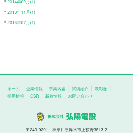
2014年02月(1)
2013年11月(1)
2013年07月(1)
ホーム
企業情報
事業内容
実績紹介
表彰歴
採用情報
CSR
新着情報
お問い合わせ
〒243-0201 神奈川県厚木市上荻野3513-2