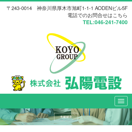
〒243-0014 神奈川県厚木市旭町1-1-1 AODENビル5F
電話でのお問合せはこちら
TEL:046-241-7400