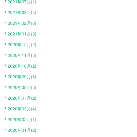
2021年07月(1)
2021年03月(4)
2021年02月(6)
2021年01月(3)
2020年12月(2)
2020年11月(5)
2020年10月(2)
2020年09月(3)
2020年08月(5)
2020年07月(2)
2020年03月(4)
2020年02月(1)
2020年01月(2)