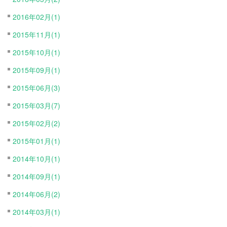
2016年02月(1)
2015年11月(1)
2015年10月(1)
2015年09月(1)
2015年06月(3)
2015年03月(7)
2015年02月(2)
2015年01月(1)
2014年10月(1)
2014年09月(1)
2014年06月(2)
2014年03月(1)